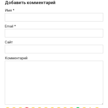
Добавить комментарий
Имя
*
Email
*
Сайт
Комментарий