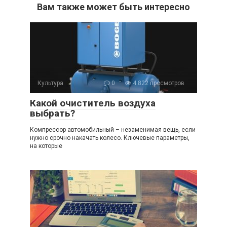
Вам также может быть интересно
Культура
0
4 822 просмотров
Какой очиститель воздуха
выбрать?
Компрессор автомобильный – незаменимая вещь, если
нужно срочно накачать колесо. Ключевые параметры,
на которые