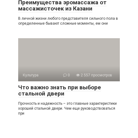
Преимущества эромассажа от
массажисточек из Казани
В личной жизни любого представителя сильного пола в
определенные бывают сложные моменты, ем они
Культура
0
2 557 просмотров
Что важно знать при выборе
стальной двери
Прочность и надежность – это главные характеристики
хорошей стальной двери. Чем еще руководствоваться
при