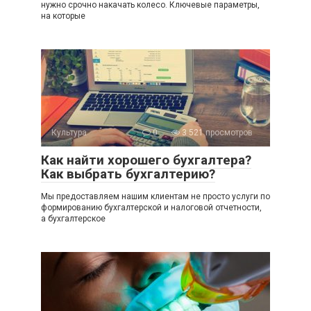
нужно срочно накачать колесо. Ключевые параметры,
на которые
Культура
0
3 521 просмотров
Как найти хорошего бухгалтера?
Как выбрать бухгалтерию?
Мы предоставляем нашим клиентам не просто услуги по
формированию бухгалтерской и налоговой отчетности,
а бухгалтерское