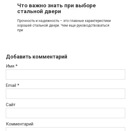
Что важно знать при выборе
стальной двери
Прочность и надежность – это главные характеристики
хорошей стальной двери. Чем еще руководствоваться
при
Добавить комментарий
Имя
*
Email
*
Сайт
Комментарий