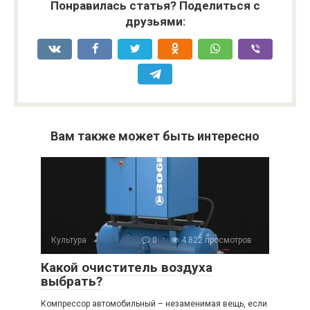
Понравилась статья? Поделиться с
друзьями:
Вам также может быть интересно
Культура
0
4 822 просмотров
Какой очиститель воздуха
выбрать?
Компрессор автомобильный – незаменимая вещь, если