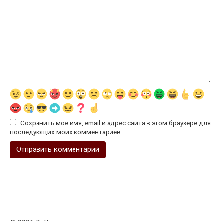
Сохранить моё имя, email и адрес сайта в этом браузере для
последующих моих комментариев.