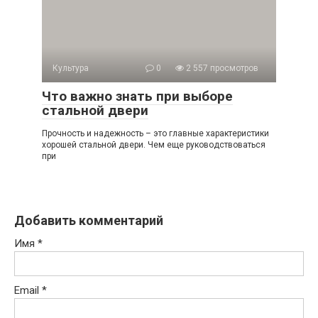
Культура
0
2 557 просмотров
Что важно знать при выборе
стальной двери
Прочность и надежность – это главные характеристики
хорошей стальной двери. Чем еще руководствоваться
при
Добавить комментарий
Имя
*
Email
*