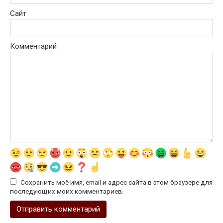
Сайт
Комментарий
Сохранить моё имя, email и адрес сайта в этом браузере для
последующих моих комментариев.