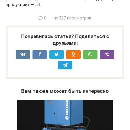
продукции» — 54.
0
327 просмотров
Понравилась статья? Поделиться с
друзьями:
Вам также может быть интересно