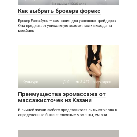
Как выбрать брокера форекс
Брокер Forex4you — компания для успешных трейдеров.
Она предлагает уникальную возможность выхода на
межбанк
Культура
0
3 437 просмотров
Преимущества эромассажа от
массажисточек из Казани
В личной жизни любого представителя сильного пола в
определенные бывают сложные моменты, ем они