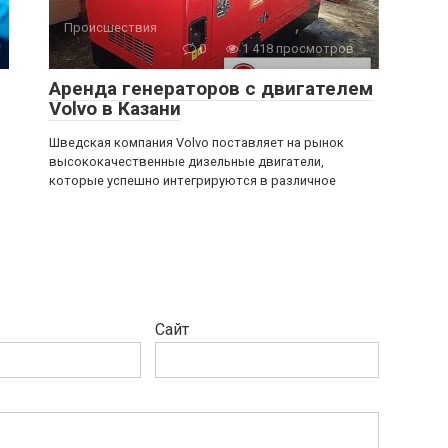
Происшествия
0
1 418 просмотров
Аренда генераторов с двигателем
Volvo в Казани
Шведская компания Volvo поставляет на рынок
высококачественные дизельные двигатели,
которые успешно интегрируются в различное
Сайт