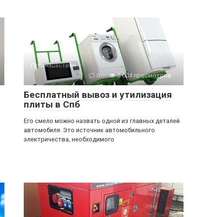
Происшествия
0
2 004 просмотров
Бесплатный вывоз и утилизация
плиты в Спб
Его смело можно назвать одной из главных деталей
автомобиля. Это источник автомобильного
электричества, необходимого