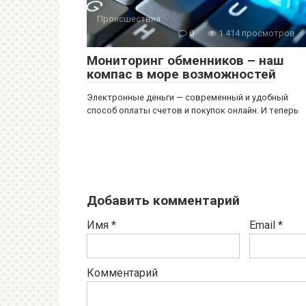
Происшествия
0
1 414 просмотров
Мониторинг обменников – наш
компас в море возможностей
Электронные деньги — современный и удобный
способ оплаты счетов и покупок онлайн. И теперь
Добавить комментарий
Имя
*
Email
*
Комментарий