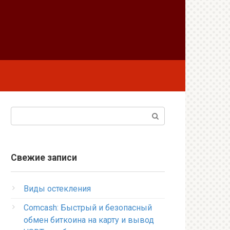
Поиск:
Свежие записи
Виды остекления
Comcash: Быстрый и безопасный
обмен биткоина на карту и вывод