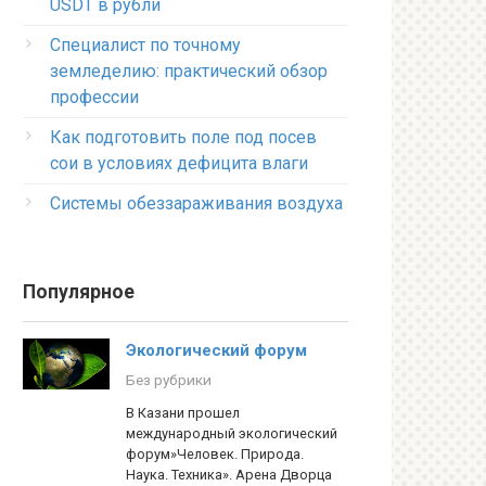
USDT в рубли
Специалист по точному
земледелию: практический обзор
профессии
Как подготовить поле под посев
сои в условиях дефицита влаги
Системы обеззараживания воздуха
Популярное
Экологический форум
Без рубрики
В Казани прошел
международный экологический
форум»Человек. Природа.
Наука. Техника». Арена Дворца