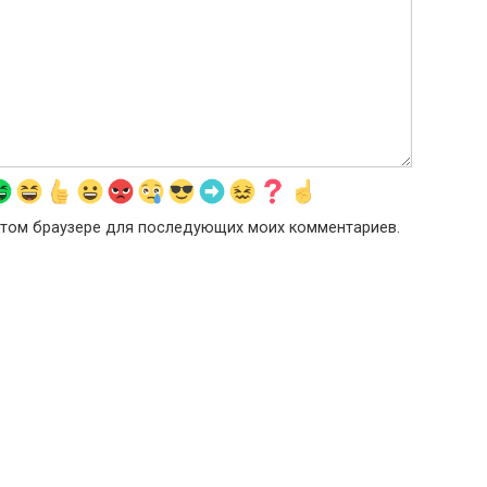
в этом браузере для последующих моих комментариев.