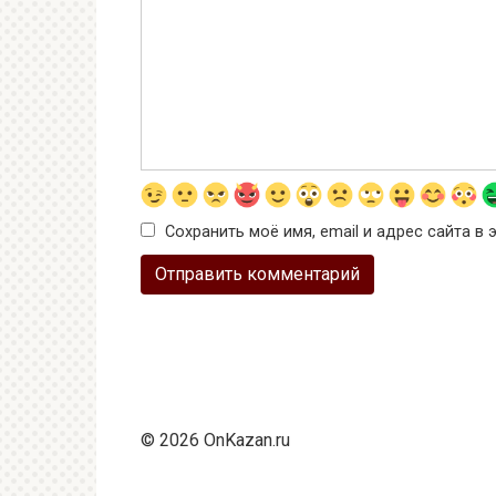
Сохранить моё имя, email и адрес сайта 
© 2026 OnKazan.ru