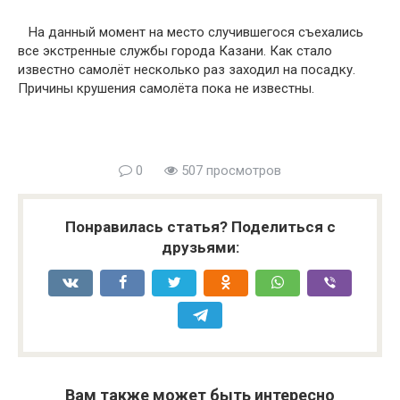
На данный момент на место случившегося съехались
все экстренные службы города Казани. Как стало
известно самолёт несколько раз заходил на посадку.
Причины крушения самолёта пока не известны.
0
507 просмотров
Понравилась статья? Поделиться с
друзьями:
Вам также может быть интересно