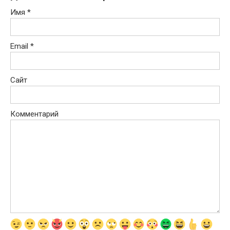
Имя
*
Email
*
Сайт
Комментарий