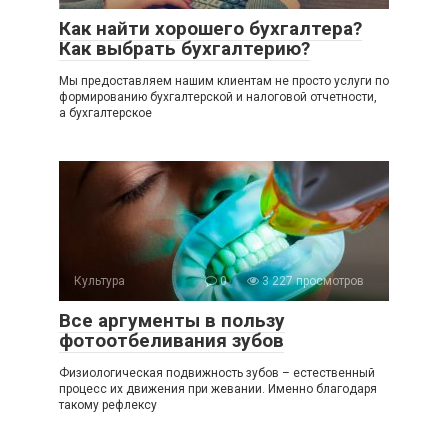
Как найти хорошего бухгалтера?
Как выбрать бухгалтерию?
Мы предоставляем нашим клиентам не просто услуги по
формированию бухгалтерской и налоговой отчетности,
а бухгалтерское
Культура
0
3 227 просмотров
Все аргументы в пользу
фотоотбеливания зубов
Физиологическая подвижность зубов – естественный
процесс их движения при жевании. Именно благодаря
такому рефлексу