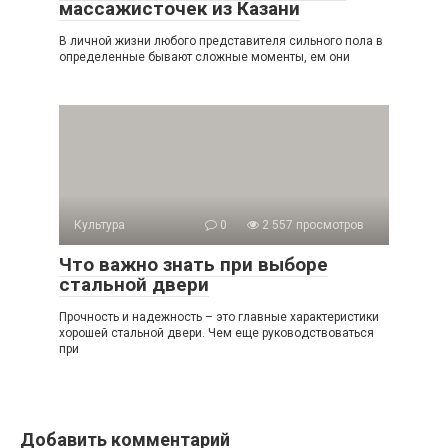
массажисточек из Казани
В личной жизни любого представителя сильного пола в
определенные бывают сложные моменты, ем они
Культура
0
2 557 просмотров
Что важно знать при выборе
стальной двери
Прочность и надежность – это главные характеристики
хорошей стальной двери. Чем еще руководствоваться
при
Добавить комментарий