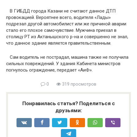
В ГИБДД города Казани не считают данное ДТП
провокацией. Вероятнее всего, водителя «Лады»
подрезал другой автомобилист или же причиной аварии
стало его плохое самочувствие. Мужчина приехал в
столицу РТ из Актанышского р-на и совершенно не знал,
что данное здание является правительственным.
Сам водитель не пострадал, машина также не получила
сильных повреждений. У здания Кабинета министров
погнулось ограждение, передает «АиФ».
0
319 просмотров
Понравилась статья? Поделиться с
друзьями: