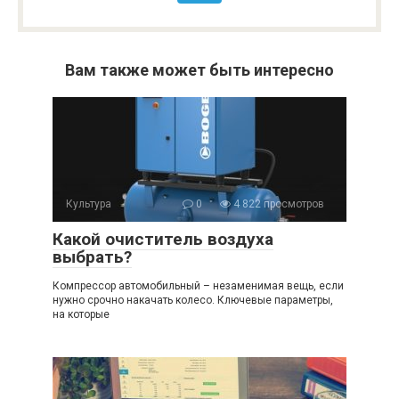
Вам также может быть интересно
Культура
0
4 822 просмотров
Какой очиститель воздуха
выбрать?
Компрессор автомобильный – незаменимая вещь, если
нужно срочно накачать колесо. Ключевые параметры,
на которые