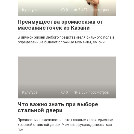
Культура
0
3 437 просмотров
Преимущества эромассажа от
массажисточек из Казани
В личной жизни любого представителя сильного пола в
определенные бывают сложные моменты, ем они
Культура
0
2 557 просмотров
Что важно знать при выборе
стальной двери
Прочность и надежность – это главные характеристики
хорошей стальной двери. Чем еще руководствоваться
при