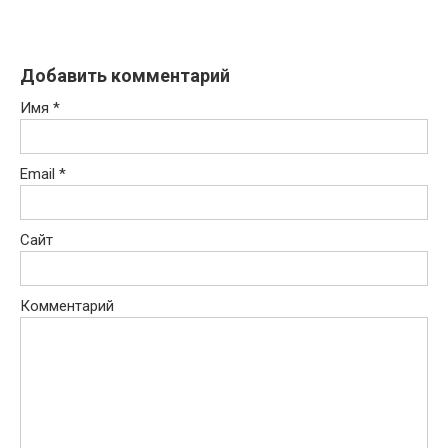
Добавить комментарий
Имя
*
Email
*
Сайт
Комментарий