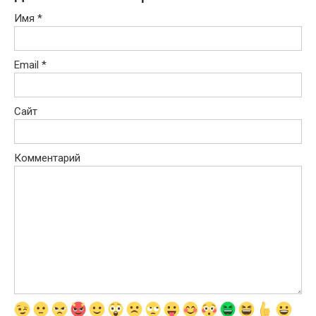
Имя
*
Email
*
Сайт
Комментарий