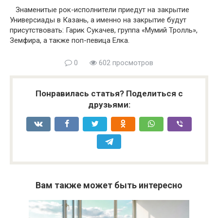
Знаменитые рок-исполнители приедут на закрытие
Универсиады в Казань, а именно на закрытие будут
присутствовать: Гарик Сукачев, группа «Мумий Тролль»,
Земфира, а также поп-певица Елка.
0
602 просмотров
Понравилась статья? Поделиться с
друзьями:
Вам также может быть интересно