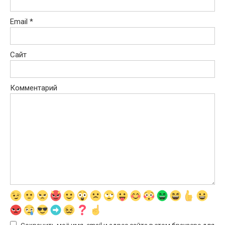
Email
*
Сайт
Комментарий