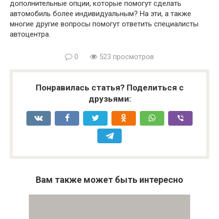
дополнительные опции, которые помогут сделать
автомобиль более индивидуальным? На эти, а также
многие другие вопросы помогут ответить специалисты
автоцентра.
0
523 просмотров
Понравилась статья? Поделиться с
друзьями:
Вам также может быть интересно