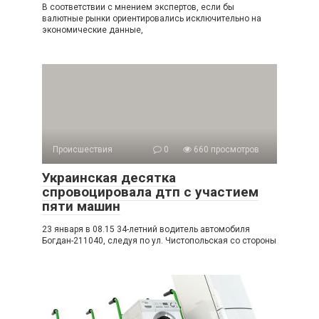
В соответствии с мнением экспертов, если бы
валютные рынки ориентировались исключительно на
экономические данные,
Происшествия
0
660 просмотров
Украинская десятка
спровоцировала дтп с участием
пяти машин
23 января в 08.15 34-летний водитель автомобиля
Богдан-211040, следуя по ул. Чистопольская со стороны