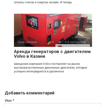
оплаты счетов и покупок онлайн. И теперь
Происшествия
0
1 418 просмотров
Аренда генераторов с двигателем
Volvo в Казани
Шведская компания Volvo поставляет на рынок
высококачественные дизельные двигатели, которые
успешно интегрируются в различное
Добавить комментарий
Имя
*