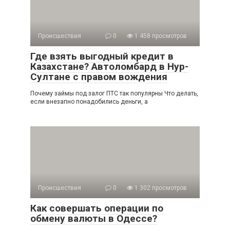
Происшествия
0
1 458 просмотров
Где взять выгодный кредит в
Казахстане? Автоломбард в Нур-
Султане с правом вождения
Почему займы под залог ПТС так популярны Что делать,
если внезапно понадобились деньги, а
Происшествия
0
1 302 просмотров
Как совершать операции по
обмену валюты в Одессе?