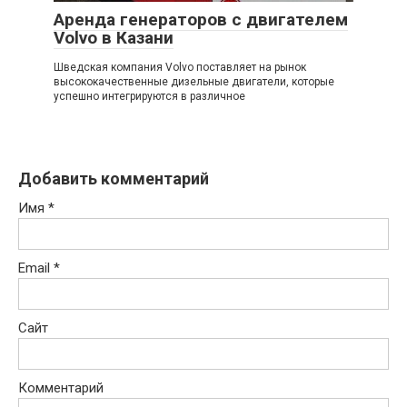
Аренда генераторов с двигателем
Volvo в Казани
Шведская компания Volvo поставляет на рынок
высококачественные дизельные двигатели, которые
успешно интегрируются в различное
Добавить комментарий
Имя
*
Email
*
Сайт
Комментарий