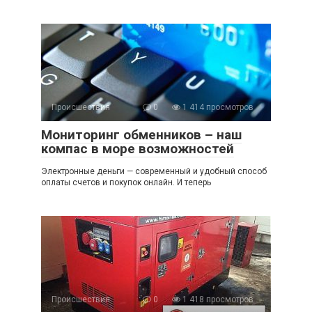
Происшествия
0
1 414 просмотров
Мониторинг обменников – наш
компас в море возможностей
Электронные деньги — современный и удобный способ
оплаты счетов и покупок онлайн. И теперь
Происшествия
0
1 418 просмотров