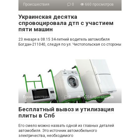
Происшествия
0
660 просмотров
Украинская десятка
спровоцировала дтп с участием
пяти машин
23 января в 08.15 34-летний водитель автомобиля
Богдан-211040, следуя по ул. Чистопольская со стороны
Происшествия
0
2 004 просмотров
Бесплатный вывоз и утилизация
плиты в Спб
Его смело можно назвать одной из главных деталей
автомобиля. Это источник автомобильного
электричества, необходимого