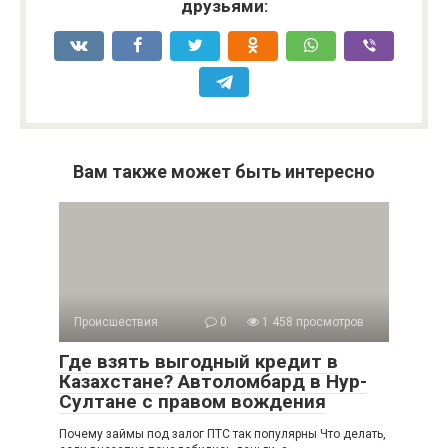
друзьями:
Вам также может быть интересно
Происшествия
0
1 458 просмотров
Где взять выгодный кредит в
Казахстане? Автоломбард в Нур-
Султане с правом вождения
Почему займы под залог ПТС так популярны Что делать,