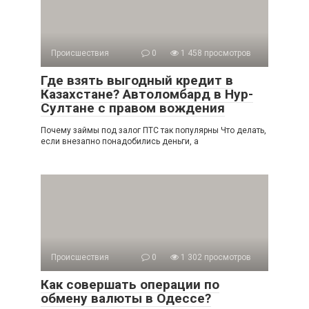
Происшествия
0
1 458 просмотров
Где взять выгодный кредит в
Казахстане? Автоломбард в Нур-
Султане с правом вождения
Почему займы под залог ПТС так популярны Что делать,
если внезапно понадобились деньги, а
Происшествия
0
1 302 просмотров
Как совершать операции по
обмену валюты в Одессе?