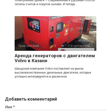
Электронные деньги — современный и удобный способ
оплаты счетов и покупок онлайн. И теперь
Происшествия
0
1 418 просмотров
Аренда генераторов с двигателем
Volvo в Казани
Шведская компания Volvo поставляет на рынок
высококачественные дизельные двигатели, которые
успешно интегрируются в различное
Добавить комментарий
Имя
*