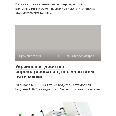
В соответствии с мнением экспертов, если бы
валютные рынки ориентировались исключительно на
экономические данные,
Происшествия
0
660 просмотров
Украинская десятка
спровоцировала дтп с участием
пяти машин
23 января в 08.15 34-летний водитель автомобиля
Богдан-211040, следуя по ул. Чистопольская со стороны