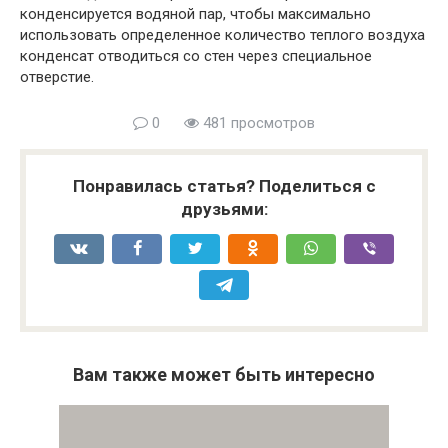
конденсируется водяной пар, чтобы максимально
использовать определенное количество теплого воздуха
конденсат отводиться со стен через специальное
отверстие.
0
481 просмотров
Понравилась статья? Поделиться с
друзьями:
Вам также может быть интересно