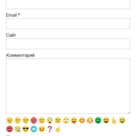
Email
*
Сайт
Комментарий