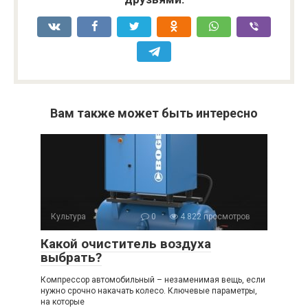
Вам также может быть интересно
Культура
0
4 822 просмотров
Какой очиститель воздуха
выбрать?
Компрессор автомобильный – незаменимая вещь, если
нужно срочно накачать колесо. Ключевые параметры,
на которые