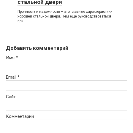
стальной двери
Прочность и надежность – это главные характеристики
хорошей стальной двери. Чем еще руководствоваться
при
Добавить комментарий
Имя
*
Email
*
Сайт
Комментарий