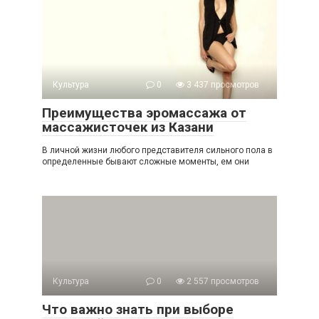
Культура
0
3 437 просмотров
Преимущества эромассажа от
массажисточек из Казани
В личной жизни любого представителя сильного пола в
определенные бывают сложные моменты, ем они
Культура
0
2 557 просмотров
Что важно знать при выборе