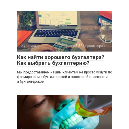
Культура
0
3 521 просмотров
Как найти хорошего бухгалтера?
Как выбрать бухгалтерию?
Мы предоставляем нашим клиентам не просто услуги по
формированию бухгалтерской и налоговой отчетности,
а бухгалтерское