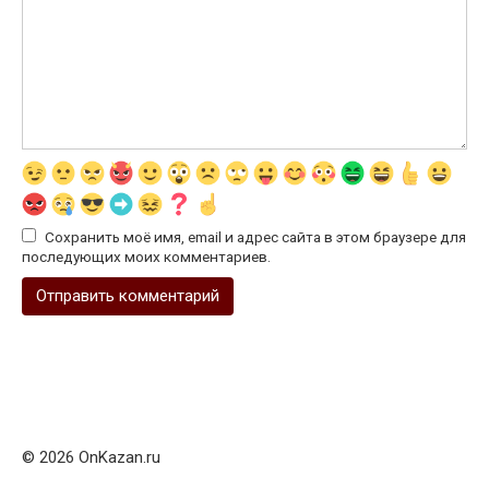
Сохранить моё имя, email и адрес сайта в этом браузере для
последующих моих комментариев.
© 2026 OnKazan.ru