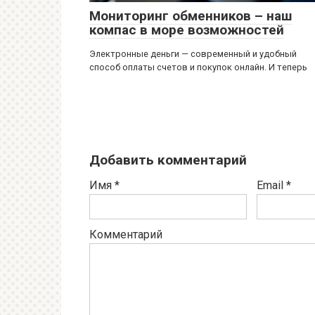
Мониторинг обменников – наш
компас в море возможностей
Электронные деньги — современный и удобный
способ оплаты счетов и покупок онлайн. И теперь
Добавить комментарий
Имя
*
Email
*
Комментарий