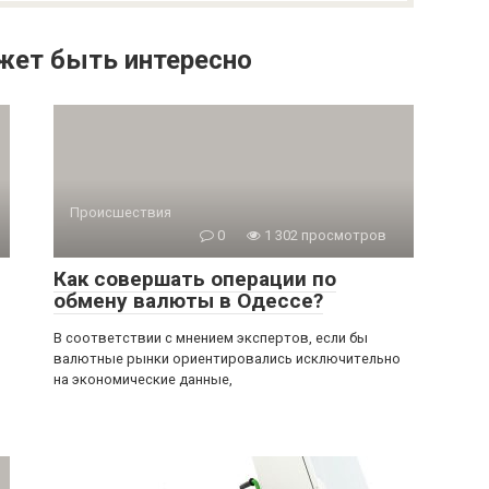
жет быть интересно
Происшествия
0
1 302 просмотров
Как совершать операции по
обмену валюты в Одессе?
В соответствии с мнением экспертов, если бы
валютные рынки ориентировались исключительно
на экономические данные,