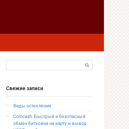
Поиск:
Свежие записи
Виды остекления
Comcash: Быстрый и безопасный
обмен биткоина на карту и вывод