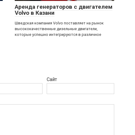
Аренда генераторов с двигателем
Volvo в Казани
Шведская компания Volvo поставляет на рынок
высококачественные дизельные двигатели,
которые успешно интегрируются в различное
Сайт