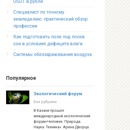
USDT в рубли
Специалист по точному
земледелию: практический обзор
профессии
Как подготовить поле под посев
сои в условиях дефицита влаги
Системы обеззараживания воздуха
Популярное
Экологический форум
Без рубрики
В Казани прошел
международный экологический
форум»Человек. Природа.
Наука. Техника». Арена Дворца