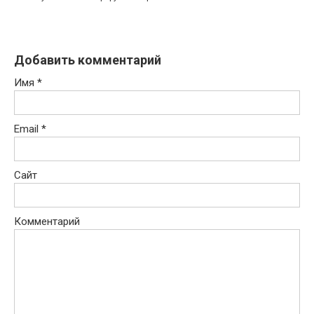
Добавить комментарий
Имя
*
Email
*
Сайт
Комментарий