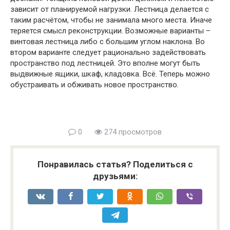
зависит от планируемой нагрузки. Лестница делается с
таким расчётом, чтобы не занимала много места. Иначе
теряется смысл реконструкции. Возможные варианты –
винтовая лестница либо с большим углом наклона. Во
втором варианте следует рационально задействовать
пространство под лестницей. Это вполне могут быть
выдвижные ящики, шкаф, кладовка. Всё. Теперь можно
обустраивать и обживать новое пространство.
0
274 просмотров
Понравилась статья? Поделиться с
друзьями: