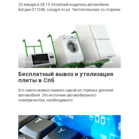
23 января в 08.15 34-летний водитель автомобиля
Богдан-211040, следуя по ул. Чистопольская со стороны
Происшествия
0
2 004 просмотров
Бесплатный вывоз и утилизация
плиты в Спб
Его смело можно назвать одной из главных деталей
автомобиля. Это источник автомобильного
электричества, необходимого