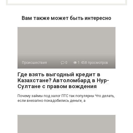
Вам также может быть интересно
Происшествия
0
1 458 просмотров
Где взять выгодный кредит в
Казахстане? Автоломбард в Нур-
Султане с правом вождения
Почему займы под залог ПТС так популярны Что делать,
если внезапно понадобились деньги, а