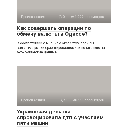
Происшествия
0
1 302 просмотров
Как совершать операции по
обмену валюты в Одессе?
В соответствии с мнением экспертов, если бы
валютные рынки ориентировались исключительно на
экономические данные,
Происшествия
0
660 просмотров
Украинская десятка
спровоцировала дтп с участием
пяти машин