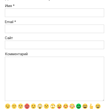
Имя
*
Email
*
Сайт
Комментарий