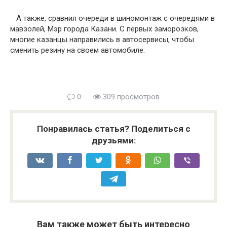
А также, сравнил очереди в шиномонтаж с очередями в
мавзолей, Мэр города Казани. С первых заморозков,
многие казанцы направились в автосервисы, чтобы
сменить резину на своем автомобиле.
0
309 просмотров
Понравилась статья? Поделиться с
друзьями:
Вам также может быть интересно