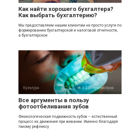
Как найти хорошего бухгалтера?
Как выбрать бухгалтерию?
Мы предоставляем нашим клиентам не просто услуги по
формированию бухгалтерской и налоговой отчетности,
а бухгалтерское
Культура
0
3 227 просмотров
Все аргументы в пользу
фотоотбеливания зубов
Физиологическая подвижность зубов – естественный
процесс их движения при жевании. Именно благодаря
такому рефлексу