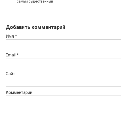
самый существенный
Добавить комментарий
Имя
*
Email
*
Сайт
Комментарий