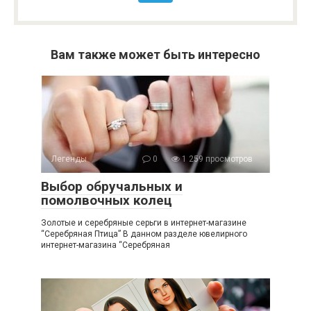
Вам также может быть интересно
Легенды
0
1 259 просмотров
Выбор обручальных и
помолвочных колец
Золотые и серебряные серьги в интернет-магазине
“Серебряная Птица” В данном разделе ювелирного
интернет-магазина “Серебряная