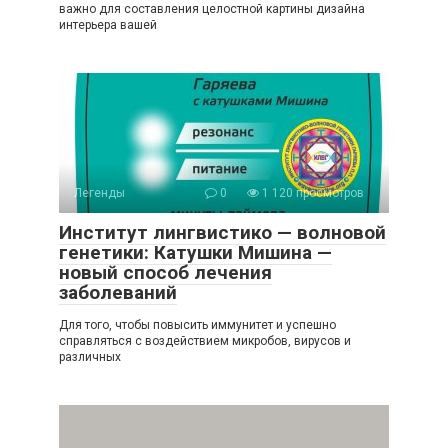
важно для составления целостной картины дизайна
интерьера вашей
Легенды
0
1 120 просмотров
Институт лингвистико — волновой
генетики: Катушки Мишина —
новый способ лечения
заболеваний
Для того, чтобы повысить иммунитет и успешно
справляться с воздействием микробов, вирусов и
различных