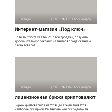
Легенды
0
4 701 просмотров
Интернет-магазин «Под ключ»
Если вы хотите увеличить свои продажи, получить
дополнительную рекламу и заняться продвижением
своих товаров
Легенды
0
1 043 просмотров
лицензионная брижа криптовалют
Биржа криптовалют в настоящее время является
наиболее обширной. Именно на ней сосредоточен