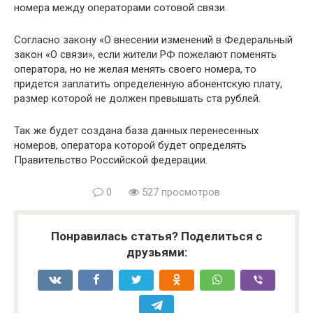
номера между операторами сотовой связи.
Согласно закону «О внесении изменений в Федеральный
закон «О связи», если жители РФ пожелают поменять
оператора, но не желая менять своего номера, то
придется заплатить определенную абонентскую плату,
размер которой не должен превышать ста рублей.
Так же будет создана база данных перенесенных
номеров, оператора которой будет определять
Правительство Российской федерации.
0
527 просмотров
Понравилась статья? Поделиться с
друзьями: