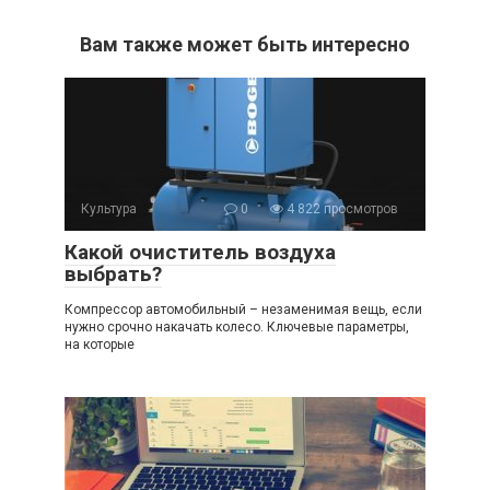
Вам также может быть интересно
Культура
0
4 822 просмотров
Какой очиститель воздуха
выбрать?
Компрессор автомобильный – незаменимая вещь, если
нужно срочно накачать колесо. Ключевые параметры,
на которые