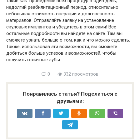
такие как: проведение всех процедур в один день,
недолгий реабилитационный период, относительно
небольшая стоимость операции и долговечность
материалов. Отправляйте заявку на установление
скуловых имплантов и убедитесь в этом сами!
Все
остальные подробности вы найдете на сайте. Там вы
сможете узнать больше о том, как и что можно сделать.
Также, использовав эти возможности, вы сможете
добиться больше успехов и возможностей, чтобы
получить отличные зубы.
0
332 просмотров
Понравилась статья? Поделиться с
друзьями: