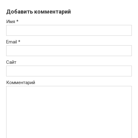
Добавить комментарий
Имя
*
Email
*
Сайт
Комментарий