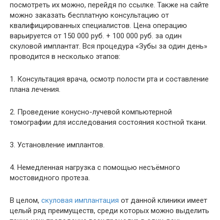
посмотреть их можно, перейдя по ссылке. Также на сайте
можно заказать бесплатную консультацию от
квалифицированных специалистов. Цена операцию
варьируется от 150 000 руб. + 100 000 руб. за один
скуловой имплантат. Вся процедура «Зубы за один день»
проводится в несколько этапов:
1. Консультация врача, осмотр полости рта и составление
плана лечения.
2. Проведение конусно-лучевой компьютерной
томографии для исследования состояния костной ткани.
3. Установление имплантов.
4. Немедленная нагрузка с помощью несъёмного
мостовидного протеза.
В целом,
скуловая имплантация
от данной клиники имеет
целый ряд преимуществ, среди которых можно выделить