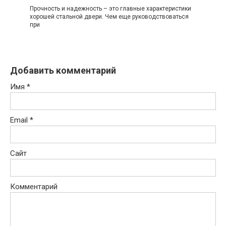
Прочность и надежность – это главные характеристики
хорошей стальной двери. Чем еще руководствоваться
при
Добавить комментарий
Имя
*
Email
*
Сайт
Комментарий