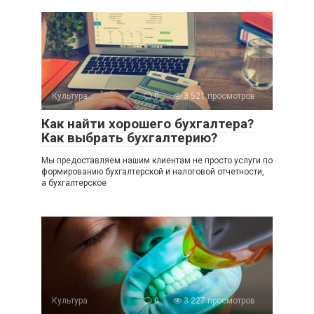
Культура
0
3 521 просмотров
Как найти хорошего бухгалтера?
Как выбрать бухгалтерию?
Мы предоставляем нашим клиентам не просто услуги по
формированию бухгалтерской и налоговой отчетности,
а бухгалтерское
Культура
0
3 227 просмотров