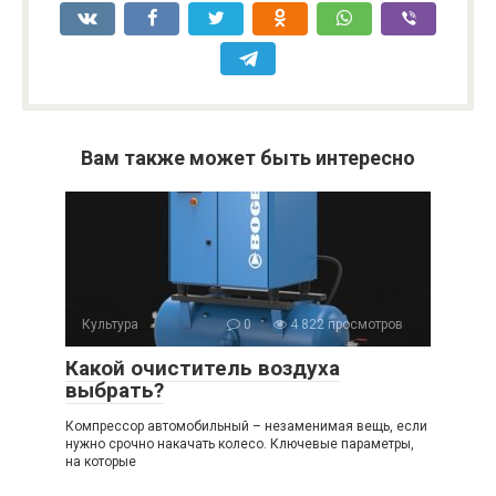
Вам также может быть интересно
Культура
0
4 822 просмотров
Какой очиститель воздуха
выбрать?
Компрессор автомобильный – незаменимая вещь, если
нужно срочно накачать колесо. Ключевые параметры,
на которые