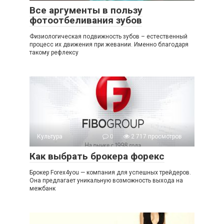
Все аргументы в пользу
фотоотбеливания зубов
Физиологическая подвижность зубов – естественный
процесс их движения при жевании. Именно благодаря
такому рефлексу
Культура
0
2 717 просмотров
Как выбрать брокера форекс
Брокер Forex4you — компания для успешных трейдеров.
Она предлагает уникальную возможность выхода на
межбанк