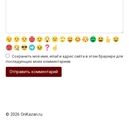
Сохранить моё имя, email и адрес сайта в этом браузере для
последующих моих комментариев.
© 2026 OnKazan.ru