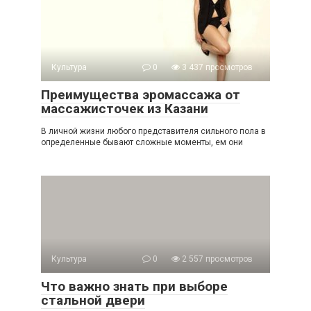
Культура
0
3 437 просмотров
Преимущества эромассажа от
массажисточек из Казани
В личной жизни любого представителя сильного пола в
определенные бывают сложные моменты, ем они
Культура
0
2 557 просмотров
Что важно знать при выборе
стальной двери