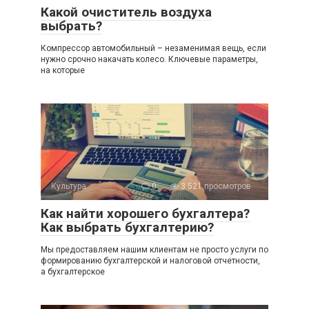
Какой очиститель воздуха
выбрать?
Компрессор автомобильный – незаменимая вещь, если
нужно срочно накачать колесо. Ключевые параметры,
на которые
Культура
0
3 521 просмотров
Как найти хорошего бухгалтера?
Как выбрать бухгалтерию?
Мы предоставляем нашим клиентам не просто услуги по
формированию бухгалтерской и налоговой отчетности,
а бухгалтерское