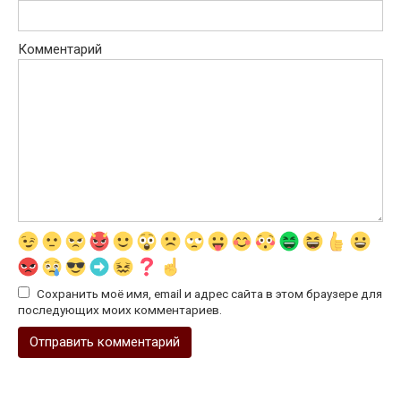
Комментарий
Сохранить моё имя, email и адрес сайта в этом браузере для
последующих моих комментариев.