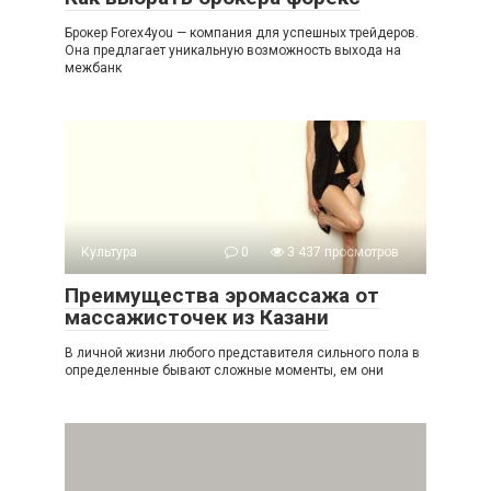
Брокер Forex4you — компания для успешных трейдеров.
Она предлагает уникальную возможность выхода на
межбанк
Культура
0
3 437 просмотров
Преимущества эромассажа от
массажисточек из Казани
В личной жизни любого представителя сильного пола в
определенные бывают сложные моменты, ем они