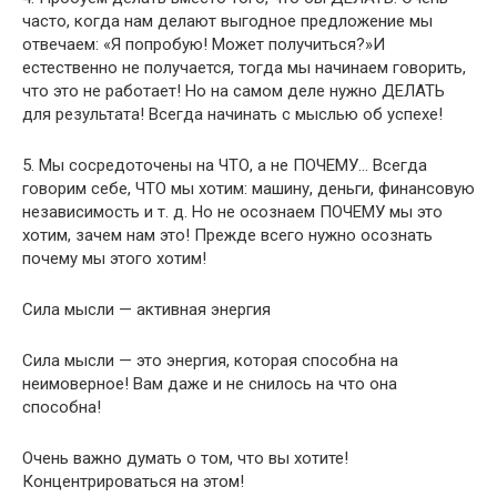
часто, когда нам делают выгодное предложение мы
отвечаем: «Я попробую! Может получиться?»И
естественно не получается, тогда мы начинаем говорить,
что это не работает! Но на самом деле нужно ДЕЛАТЬ
для результата! Всегда начинать с мыслью об успехе!
5. Мы сосредоточены на ЧТО, а не ПОЧЕМУ… Всегда
говорим себе, ЧТО мы хотим: машину, деньги, финансовую
независимость и т. д. Но не осознаем ПОЧЕМУ мы это
хотим, зачем нам это! Прежде всего нужно осознать
почему мы этого хотим!
Сила мысли — активная энергия
Сила мысли — это энергия, которая способна на
неимоверное! Вам даже и не снилось на что она
способна!
Очень важно думать о том, что вы хотите!
Концентрироваться на этом!