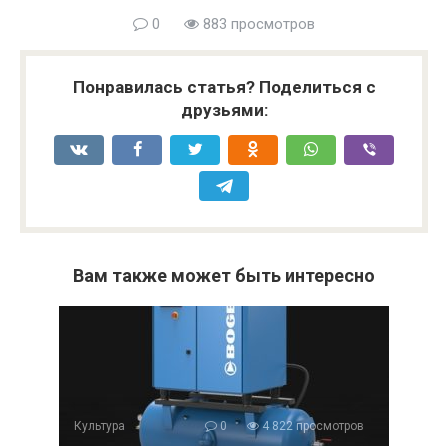
0
883 просмотров
Понравилась статья? Поделиться с
друзьями:
Вам также может быть интересно
Культура
0
4 822 просмотров