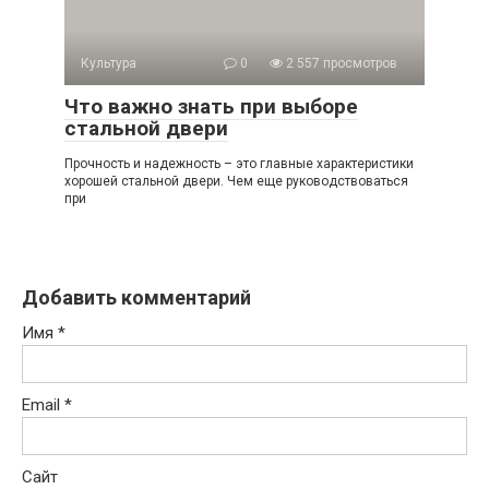
Культура
0
2 557 просмотров
Что важно знать при выборе
стальной двери
Прочность и надежность – это главные характеристики
хорошей стальной двери. Чем еще руководствоваться
при
Добавить комментарий
Имя
*
Email
*
Сайт