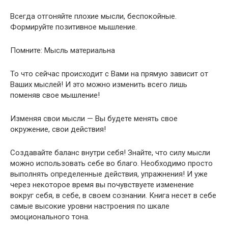
Всегда отгоняйте плохие мысли, беспокойные.
Формируйте позитивное мышление.
Помните: Мысль материальна
То что сейчас происходит с Вами на прямую зависит от
Ваших мыслей! И это можно изменить всего лишь
поменяв свое мышление!
Изменяя свои мысли — Вы будете менять свое
окружение, свои действия!
Создавайте баланс внутри себя! Знайте, что силу мысли
можно использовать себе во благо. Необходимо просто
выполнять определенные действия, упражнения! И уже
через некоторое время вы почувствуете изменение
вокруг себя, в себе, в своем сознании. Книга несет в себе
самые высокие уровни настроения по шкале
эмоционального тона.