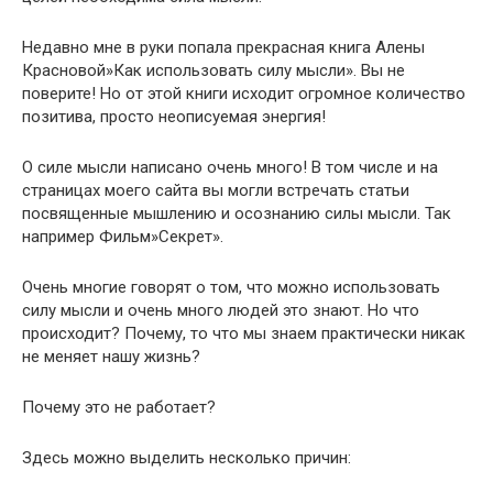
Недавно мне в руки попала прекрасная книга Алены
Красновой»Как использовать силу мысли». Вы не
поверите! Но от этой книги исходит огромное количество
позитива, просто неописуемая энергия!
О силе мысли написано очень много! В том числе и на
страницах моего сайта вы могли встречать статьи
посвященные мышлению и осознанию силы мысли. Так
например Фильм»Секрет».
Очень многие говорят о том, что можно использовать
силу мысли и очень много людей это знают. Но что
происходит? Почему, то что мы знаем практически никак
не меняет нашу жизнь?
Почему это не работает?
Здесь можно выделить несколько причин: