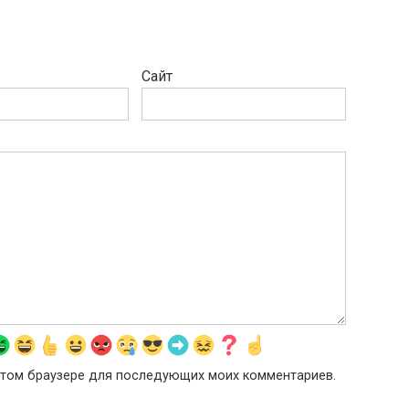
Сайт
в этом браузере для последующих моих комментариев.