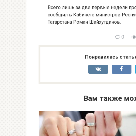
Всего лишь за две первые недели про
сообщил в Кабинете министров Респу
Татарстана Роман Шайхутдинов.
0
Понравилась стать
Вам также мо