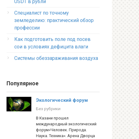
USDT в рубли
Специалист по точному
земледелию: практический обзор
профессии
Как подготовить поле под посев
сои в условиях дефицита влаги
Системы обеззараживания воздуха
Популярное
Экологический форум
Без рубрики
В Казани прошел
международный экологический
форум»Человек. Природа.
Наука. Техника». Арена Дворца