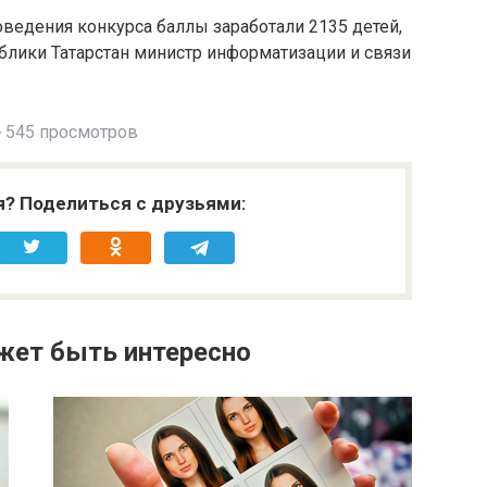
ведения конкурса баллы заработали 2135 детей,
блики Татарстан министр информатизации и связи
545 просмотров
я? Поделиться с друзьями:
жет быть интересно