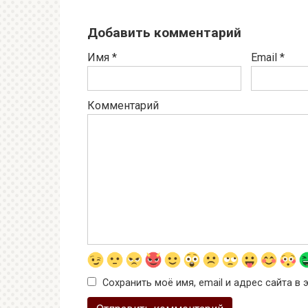
Добавить комментарий
Имя
*
Email
*
Комментарий
Сохранить моё имя, email и адрес сайта 