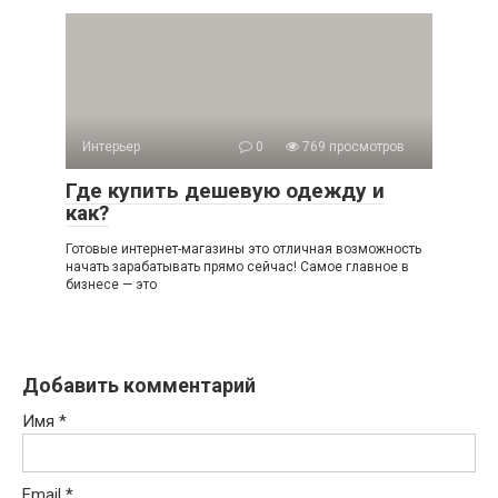
Интерьер
0
769 просмотров
Где купить дешевую одежду и
как?
Готовые интернет-магазины это отличная возможность
начать зарабатывать прямо сейчас! Самое главное в
бизнесе — это
Добавить комментарий
Имя
*
Email
*