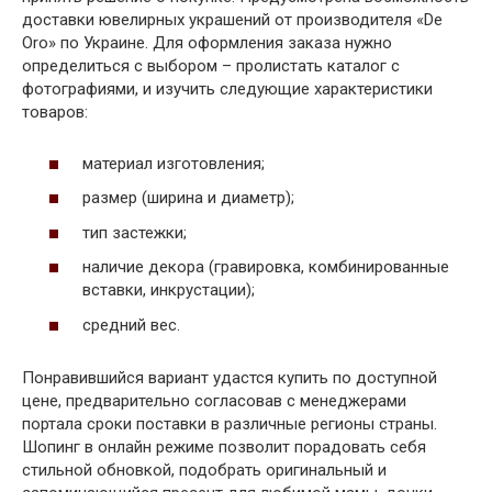
доставки ювелирных украшений от производителя «De
Oro» по Украине. Для оформления заказа нужно
определиться с выбором – пролистать каталог с
фотографиями, и изучить следующие характеристики
товаров:
материал изготовления;
размер (ширина и диаметр);
тип застежки;
наличие декора (гравировка, комбинированные
вставки, инкрустации);
средний вес.
Понравившийся вариант удастся купить по доступной
цене, предварительно согласовав с менеджерами
портала сроки поставки в различные регионы страны.
Шопинг в онлайн режиме позволит порадовать себя
стильной обновкой, подобрать оригинальный и