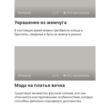
Интерьер
0
654 просмотров
Украшения из жемчуга
В настоящее время можно приобрести кольца и
браслеты, ожерелья и бусы из жемчуга разных
Интерьер
0
692 просмотров
Мода на платья вечна
Существует множество фасонов платьев, все они
отличаются конструктивными особенностями, которые
способны зрительно подчеркнуть достоинства