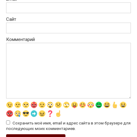
Сайт
Комментарий
Сохранить моё имя, email и адрес сайта в этом браузере для
последующих моих комментариев.