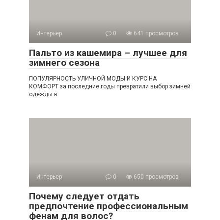
Интерьер
0
641 просмотров
Пальто из кашемира – лучшее для
зимнего сезона
ПОПУЛЯРНОСТЬ УЛИЧНОЙ МОДЫ И КУРС НА
КОМФОРТ за последние годы превратили выбор зимней
одежды в
Интерьер
0
650 просмотров
Почему следует отдать
предпочтение профессиональным
фенам для волос?