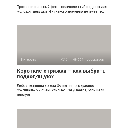
Профессиональный фен – великолепный подарок для
молодой девушки. И никакого значения не имеет то,
Интерьер
0
661 просмотров
Короткие стрижки – как выбрать
подходящую?
Любая женщина хотела бы выглядеть красиво,
оригинально и очень стильно. Разумеется, этой цели
следует