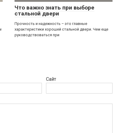
Что важно знать при выборе
стальной двери
Прочность и надежность – это главные
м
характеристики хорошей стальной двери. Чем еще
руководствоваться при
Сайт