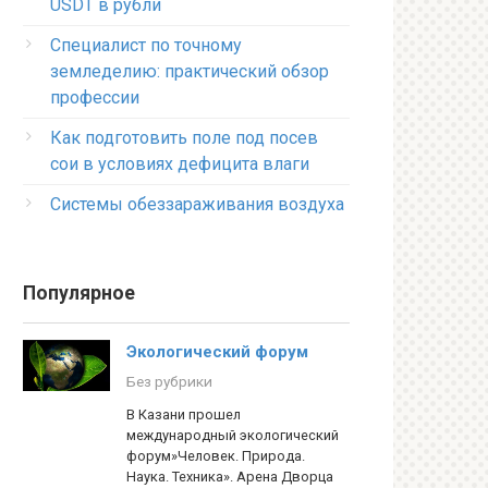
USDT в рубли
Специалист по точному
земледелию: практический обзор
профессии
Как подготовить поле под посев
сои в условиях дефицита влаги
Системы обеззараживания воздуха
Популярное
Экологический форум
Без рубрики
В Казани прошел
международный экологический
форум»Человек. Природа.
Наука. Техника». Арена Дворца