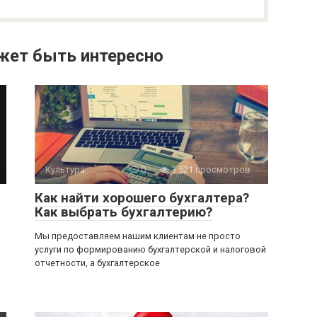
жет быть интересно
Культура
0
3 521 просмотров
Как найти хорошего бухгалтера?
Как выбрать бухгалтерию?
Мы предоставляем нашим клиентам не просто
услуги по формированию бухгалтерской и налоговой
отчетности, а бухгалтерское