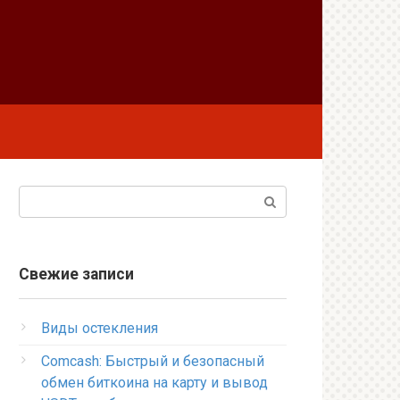
Поиск:
Свежие записи
Виды остекления
Comcash: Быстрый и безопасный
обмен биткоина на карту и вывод