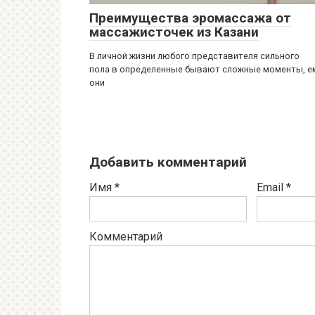
Преимущества эромассажа от
массажисточек из Казани
В личной жизни любого представителя сильного
пола в определенные бывают сложные моменты, е
они
Добавить комментарий
Имя
*
Email
*
Комментарий