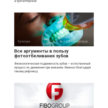
а бухгалтерское
Культура
0
3 227 просмотров
Все аргументы в пользу
фотоотбеливания зубов
Физиологическая подвижность зубов – естественный
процесс их движения при жевании. Именно благодаря
такому рефлексу