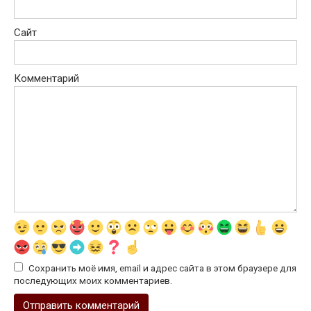
Сайт
Комментарий
Сохранить моё имя, email и адрес сайта в этом браузере для
последующих моих комментариев.