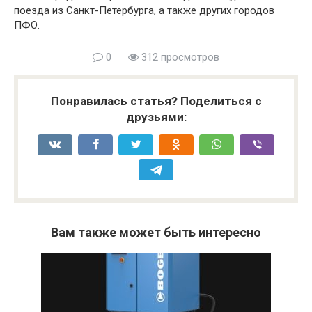
поезда из Санкт-Петербурга, а также других городов
ПФО.
0
312 просмотров
Понравилась статья? Поделиться с
друзьями:
Вам также может быть интересно