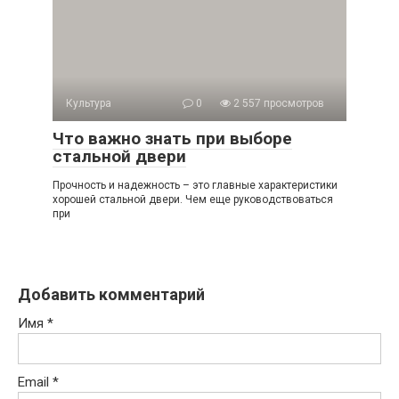
Культура
0
2 557 просмотров
Что важно знать при выборе
стальной двери
Прочность и надежность – это главные характеристики
хорошей стальной двери. Чем еще руководствоваться
при
Добавить комментарий
Имя
*
Email
*