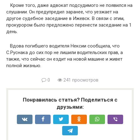
Кроме того, даже адвокат подсудимого не появился на
слушании. Он предупредил заранее, что уезжает на
другое судебное заседание в Ижевск. В связи с этим,
прокурором было предложено перенести заседание на 1
день.
Вдова погибшего водителя Нексии сообщила, что
С.Руснака до сих пор не лишили водительских прав, а
также, что сейчас он ездит на новой машине и живет
полной жизнью.
0
241 просмотров
Понравилась статья? Поделиться с
друзьями: