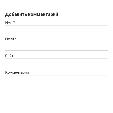
Добавить комментарий
Имя
*
Email
*
Сайт
Комментарий