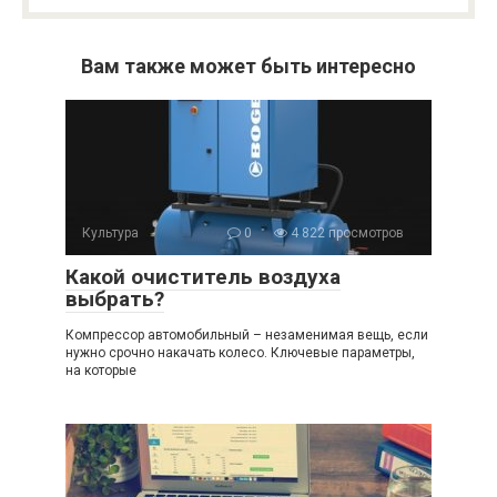
Вам также может быть интересно
Культура
0
4 822 просмотров
Какой очиститель воздуха
выбрать?
Компрессор автомобильный – незаменимая вещь, если
нужно срочно накачать колесо. Ключевые параметры,
на которые