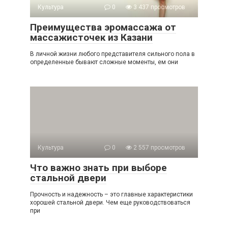
Культура
0
3 437 просмотров
Преимущества эромассажа от
массажисточек из Казани
В личной жизни любого представителя сильного пола в
определенные бывают сложные моменты, ем они
Культура
0
2 557 просмотров
Что важно знать при выборе
стальной двери
Прочность и надежность – это главные характеристики
хорошей стальной двери. Чем еще руководствоваться
при