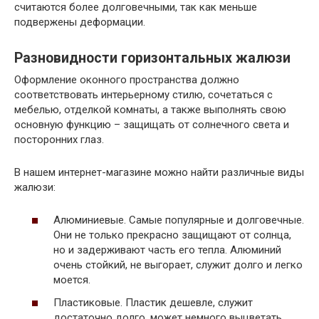
считаются более долговечными, так как меньше
подвержены деформации.
Разновидности горизонтальных жалюзи
Оформление оконного пространства должно
соответствовать интерьерному стилю, сочетаться с
мебелью, отделкой комнаты, а также выполнять свою
основную функцию – защищать от солнечного света и
посторонних глаз.
В нашем интернет-магазине можно найти различные виды
жалюзи:
Алюминиевые. Самые популярные и долговечные.
Они не только прекрасно защищают от солнца,
но и задерживают часть его тепла. Алюминий
очень стойкий, не выгорает, служит долго и легко
моется.
Пластиковые. Пластик дешевле, служит
достаточно долго, может немного выцветать.