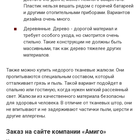
Пластик нельзя вешать рядом с горячей батареей
и другими отопительными приборами. Вариантов
дизайна очень много.
Деревянные. Дерево -­ дорогой материал и
требует особого ухода, но смотрится очень
стильно. Такие конструкции не должны быть
массивными, так как дерево тяжелее других
материалов.
Также можно купить недорого тканевые жалюзи. Они
пропитываются специальным составом, который
отталкивает грязь и пыль. Такой вариант подойдет в
спальню или гостиную, когда нужен мягкий рассеянный
свет. Жалюзи из качественного материала безопасны
для здоровья человека. В отличие от тканевых штор, они
не впитывают и не задерживают частички пыли, шерсти и
другие аллергены.
Заказ на сайте компании «Амиго»