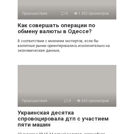
Происшествия
0
1 302 просмотров
Как совершать операции по
обмену валюты в Одессе?
В соответствии с мнением экспертов, если бы
валютные рынки ориентировались исключительно на
экономические данные,
Происшествия
0
660 просмотров
Украинская десятка
спровоцировала дтп с участием
пяти машин