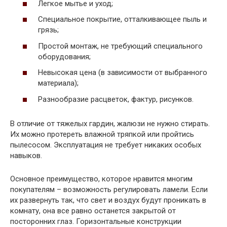
Легкое мытье и уход;
Специальное покрытие, отталкивающее пыль и
грязь;
Простой монтаж, не требующий специального
оборудования;
Невысокая цена (в зависимости от выбранного
материала);
Разнообразие расцветок, фактур, рисунков.
В отличие от тяжелых гардин, жалюзи не нужно стирать.
Их можно протереть влажной тряпкой или пройтись
пылесосом. Эксплуатация не требует никаких особых
навыков.
Основное преимущество, которое нравится многим
покупателям – возможность регулировать ламели. Если
их развернуть так, что свет и воздух будут проникать в
комнату, она все равно останется закрытой от
посторонних глаз. Горизонтальные конструкции