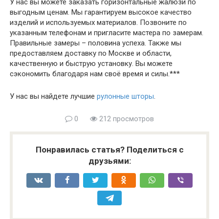
У нас вы можете заказать горизонтальные жалюзи по
выгодным ценам. Мы гарантируем высокое качество
изделий и используемых материалов. Позвоните по
указанным телефонам и пригласите мастера по замерам.
Правильные замеры – половина успеха. Также мы
предоставляем доставку по Москве и области,
качественную и быструю установку. Вы можете
сэкономить благодаря нам своё время и силы.***
У нас вы найдете лучшие
рулонные шторы
.
0
212 просмотров
Понравилась статья? Поделиться с
друзьями: