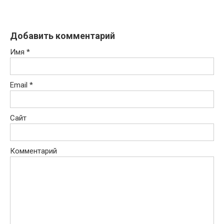
Добавить комментарий
Имя
*
Email
*
Сайт
Комментарий