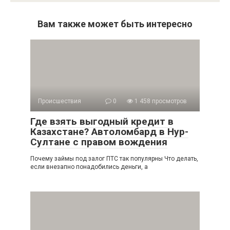
Вам также может быть интересно
Происшествия
0
1 458 просмотров
Где взять выгодный кредит в
Казахстане? Автоломбард в Нур-
Султане с правом вождения
Почему займы под залог ПТС так популярны Что делать,
если внезапно понадобились деньги, а