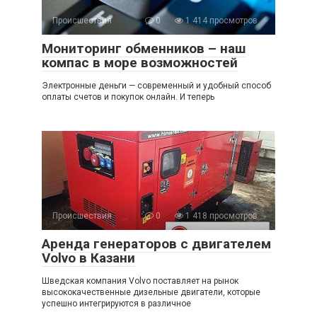
Происшествия
0
1 414 просмотров
Мониторинг обменников – наш
компас в море возможностей
Электронные деньги — современный и удобный способ
оплаты счетов и покупок онлайн. И теперь
Происшествия
0
1 418 просмотров
Аренда генераторов с двигателем
Volvo в Казани
Шведская компания Volvo поставляет на рынок
высококачественные дизельные двигатели, которые
успешно интегрируются в различное