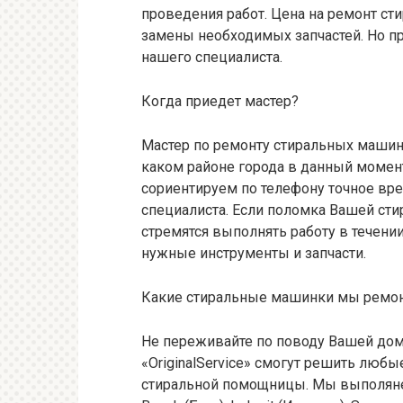
проведения работ. Цена на ремонт ст
замены необходимых запчастей. Но пр
нашего специалиста.
Когда приедет мастер?
Мастер по ремонту стиральных машин 
каком районе города в данный момен
сориентируем по телефону точное вре
специалиста. Если поломка Вашей сти
стремятся выполнять работу в течении
нужные инструменты и запчасти.
Какие стиральные машинки мы ремо
Не переживайте по поводу Вашей до
«OriginalService» смогут решить люб
стиральной помощницы. Мы выполян