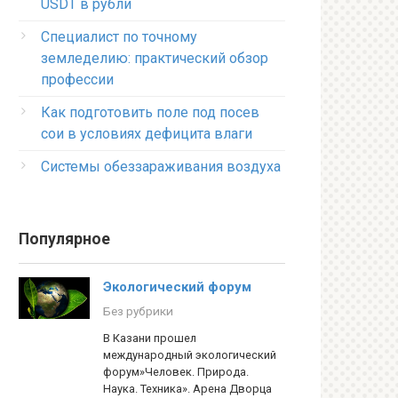
USDT в рубли
Специалист по точному
земледелию: практический обзор
профессии
Как подготовить поле под посев
сои в условиях дефицита влаги
Системы обеззараживания воздуха
Популярное
Экологический форум
Без рубрики
В Казани прошел
международный экологический
форум»Человек. Природа.
Наука. Техника». Арена Дворца