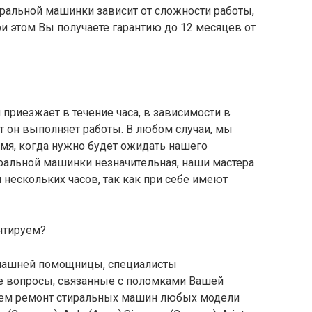
иральной машинки зависит от сложности работы,
и этом Вы получаете гарантию до 12 месяцев от
приезжает в течение часа, в зависимости в
т он выполняет работы. В любом случаи, мы
мя, когда нужно будет ожидать нашего
ральной машинки незначительная, наши мастера
 нескольких часов, так как при себе имеют
нтируем?
машней помощницы, специалисты
ые вопросы, связанные с поломками Вашей
ем ремонт стиральных машин любых модели