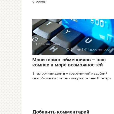
стороны
Происшествия
0
1 414 просмотров
Мониторинг обменников – наш
компас в море возможностей
Электронные деньги — современный и удобный
способ оплаты счетов и покупок онлайн. И теперь
Добавить комментарий