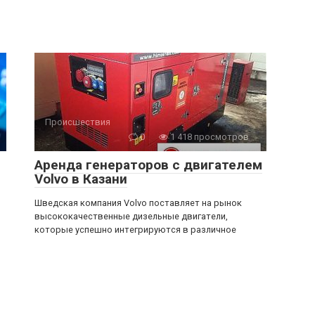
Происшествия
0
1 418 просмотров
Аренда генераторов с двигателем
Volvo в Казани
Шведская компания Volvo поставляет на рынок
высококачественные дизельные двигатели,
которые успешно интегрируются в различное