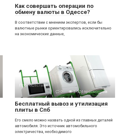
Как совершать операции по
обмену валюты в Одессе?
В соответствии с мнением экспертов, если бы
валютные рынки ориентировались исключительно
на экономические данные,
Происшествия
0
2 004 просмотров
Бесплатный вывоз и утилизация
плиты в Спб
Его смело можно назвать одной из главных деталей
автомобиля. Это источник автомобильного
электричества, необходимого