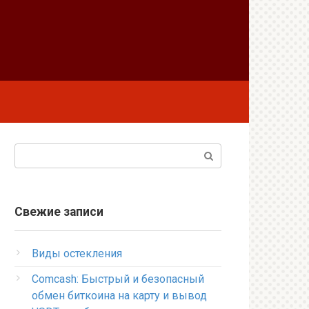
Поиск:
Свежие записи
Виды остекления
Comcash: Быстрый и безопасный
обмен биткоина на карту и вывод