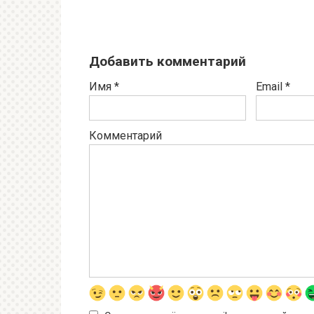
Добавить комментарий
Имя
*
Email
*
Комментарий