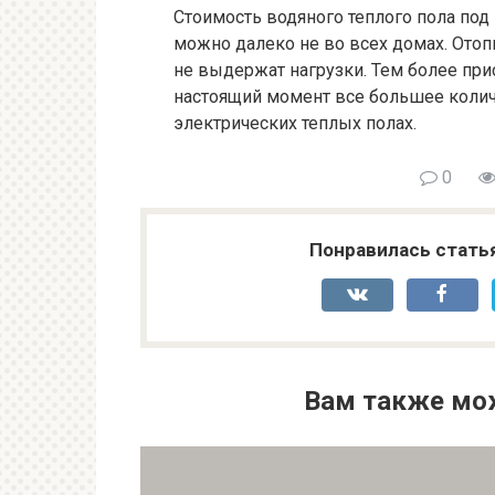
Стоимость водяного теплого пола под
можно далеко не во всех домах. Отоп
не выдержат нагрузки. Тем более прис
настоящий момент все большее колич
электрических теплых полах.
0
Понравилась стать
Вам также мо