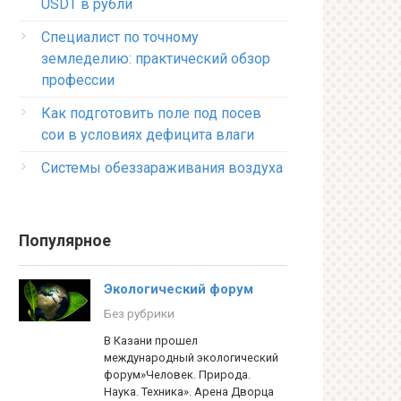
USDT в рубли
Специалист по точному
земледелию: практический обзор
профессии
Как подготовить поле под посев
сои в условиях дефицита влаги
Системы обеззараживания воздуха
Популярное
Экологический форум
Без рубрики
В Казани прошел
международный экологический
форум»Человек. Природа.
Наука. Техника». Арена Дворца