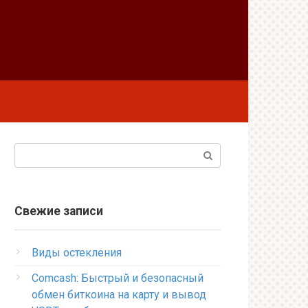
Поиск:
Свежие записи
Виды остекления
Comcash: Быстрый и безопасный
обмен биткоина на карту и вывод