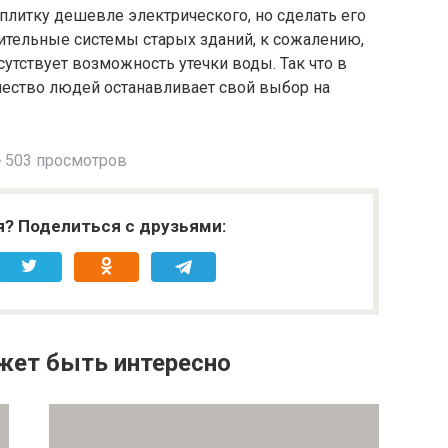
 плитку дешевле электрического, но сделать его
ительные системы старых зданий, к сожалению,
утствует возможность утечки воды. Так что в
ество людей останавливает свой выбор на
503 просмотров
я? Поделиться с друзьями:
жет быть интересно