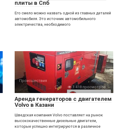
плиты в Спб
Его смело можно назвать одной из главных деталей
автомобиля. Это источник автомобильного
электричества, необходимого
Происшествия
0
1 418 просмотров
Аренда генераторов с двигателем
Volvo в Казани
Шведская компания Volvo поставляет на рынок
высококачественные дизельные двигатели,
которые успешно интегрируются в различное