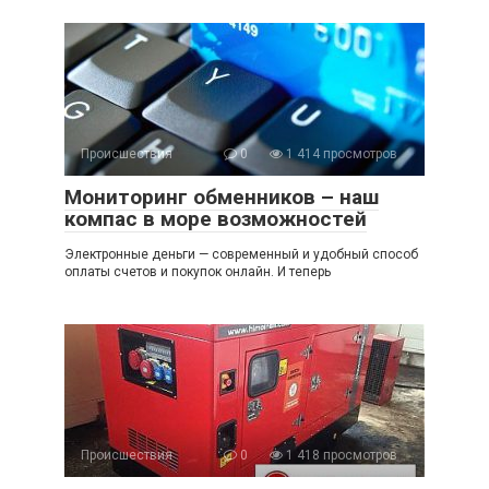
Происшествия
0
1 414 просмотров
Мониторинг обменников – наш
компас в море возможностей
Электронные деньги — современный и удобный способ
оплаты счетов и покупок онлайн. И теперь
Происшествия
0
1 418 просмотров