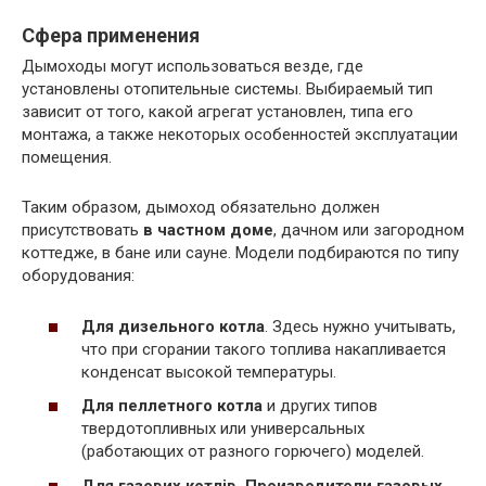
Сфера применения
Дымоходы могут использоваться везде, где
установлены отопительные системы. Выбираемый тип
зависит от того, какой агрегат установлен, типа его
монтажа, а также некоторых особенностей эксплуатации
помещения.
Таким образом, дымоход обязательно должен
присутствовать
в частном доме
, дачном или загородном
коттедже, в бане или сауне. Модели подбираются по типу
оборудования:
Для дизельного котла
. Здесь нужно учитывать,
что при сгорании такого топлива накапливается
конденсат высокой температуры.
Для пеллетного котла
и других типов
твердотопливных или универсальных
(работающих от разного горючего) моделей.
Для газових котлів. Производители газовых