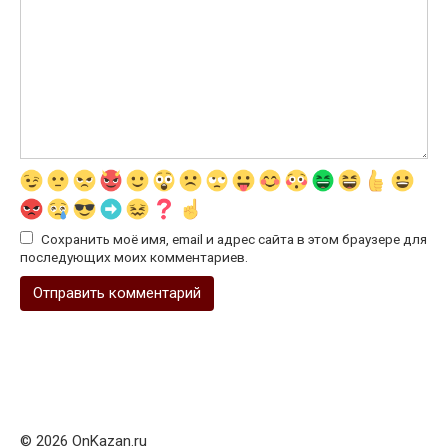
Сохранить моё имя, email и адрес сайта в этом браузере для
последующих моих комментариев.
© 2026 OnKazan.ru