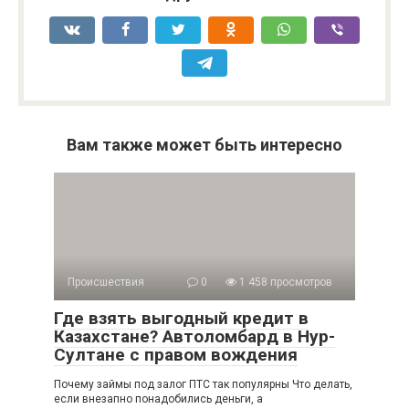
Вам также может быть интересно
Происшествия
0
1 458 просмотров
Где взять выгодный кредит в
Казахстане? Автоломбард в Нур-
Султане с правом вождения
Почему займы под залог ПТС так популярны Что делать,
если внезапно понадобились деньги, а