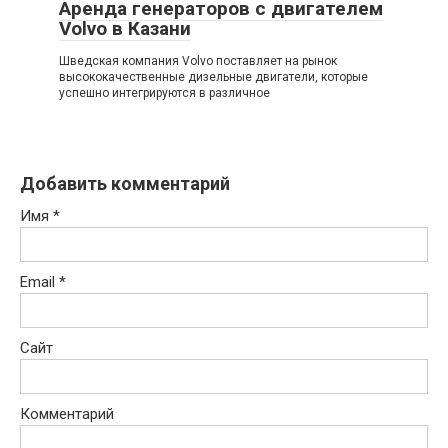
Аренда генераторов с двигателем
Volvo в Казани
Шведская компания Volvo поставляет на рынок
высококачественные дизельные двигатели, которые
успешно интегрируются в различное
Добавить комментарий
Имя
*
Email
*
Сайт
Комментарий