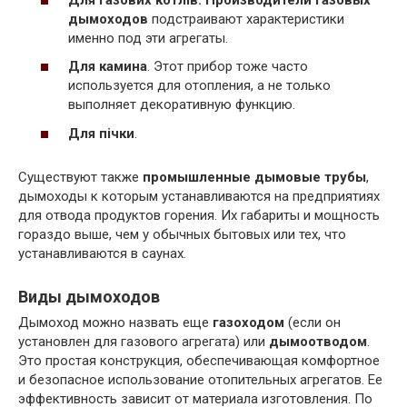
дымоходов
подстраивают характеристики
именно под эти агрегаты.
Для камина
. Этот прибор тоже часто
используется для отопления, а не только
выполняет декоративную функцию.
Для пічки
.
Существуют также
промышленные дымовые трубы
,
дымоходы к которым устанавливаются на предприятиях
для отвода продуктов горения. Их габариты и мощность
гораздо выше, чем у обычных бытовых или тех, что
устанавливаются в саунах.
Виды дымоходов
Дымоход можно назвать еще
газоходом
(если он
установлен для газового агрегата) или
дымоотводом
.
Это простая конструкция, обеспечивающая комфортное
и безопасное использование отопительных агрегатов. Ее
эффективность зависит от материала изготовления. По