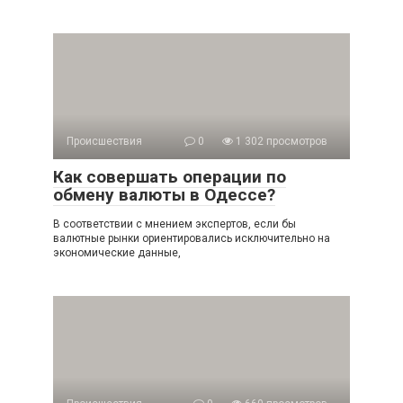
Происшествия
0
1 302 просмотров
Как совершать операции по
обмену валюты в Одессе?
В соответствии с мнением экспертов, если бы
валютные рынки ориентировались исключительно на
экономические данные,