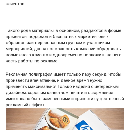
клиентов.
Такого рода материалы, в основном, раздаются в форме
презентов, подарков и бесплатных маркетинговых
образцов заинтересованным группам и участникам
мероприятий, давая возможность компании обрадовать
возможного клиента и одновременно возложить на него
часть работы по рекламе.
Рекламная полиграфия имеет только пару секунд, чтобы
произвести впечатление, и данное время нужно
применять максимально! Только изделия с интересным
дизайном, хорошим качеством печати и оформления
имеют шанс быть замеченными и принести существенный
рекламный эффект.