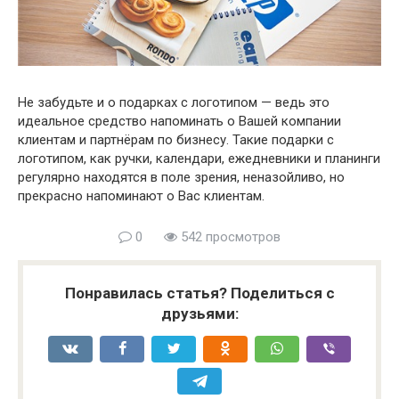
Не забудьте и о подарках с логотипом — ведь это
идеальное средство напоминать о Вашей компании
клиентам и партнёрам по бизнесу. Такие подарки с
логотипом, как ручки, календари, ежедневники и планинги
регулярно находятся в поле зрения, неназойливо, но
прекрасно напоминают о Вас клиентам.
0
542 просмотров
Понравилась статья? Поделиться с
друзьями: