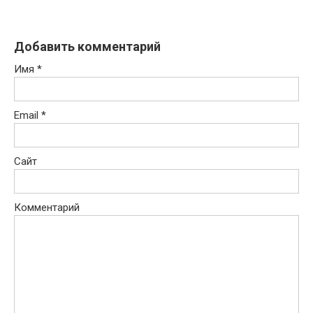
Добавить комментарий
Имя
*
Email
*
Сайт
Комментарий