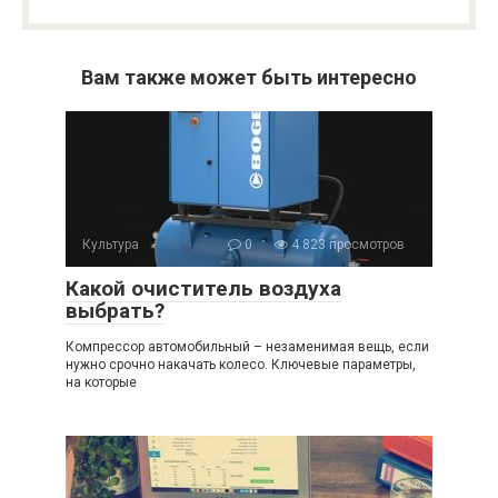
Вам также может быть интересно
Культура
0
4 823 просмотров
Какой очиститель воздуха
выбрать?
Компрессор автомобильный – незаменимая вещь, если
нужно срочно накачать колесо. Ключевые параметры,
на которые