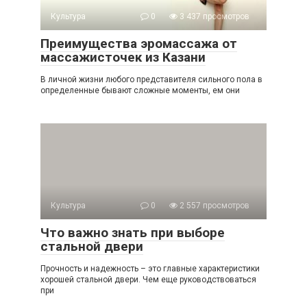
Культура
0
3 437 просмотров
Преимущества эромассажа от
массажисточек из Казани
В личной жизни любого представителя сильного пола в
определенные бывают сложные моменты, ем они
Культура
0
2 557 просмотров
Что важно знать при выборе
стальной двери
Прочность и надежность – это главные характеристики
хорошей стальной двери. Чем еще руководствоваться
при