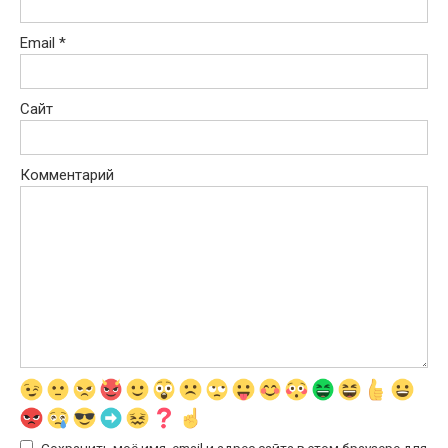
Email
*
Сайт
Комментарий