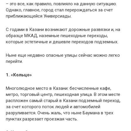
– это все, как правило, повлияло на данную ситуацию.
Однако, главное, город стал перерождаться за счет
приближающейся Универсиады.
С годами в Казани возникают дорожные развязки и, на
образце МКАД, наземные пешеходные переходы,
которые эстетичные и дешевле переходов подземных.
Ныне еще недавно опасные улицы сейчас можно легко
перейти.
1. «Кольцо»
Многолюдное место в Казани: бесчисленные кафе,
метро, торговый центр, пешеходная улица. В этом месте
распложен самый старый в Казани подземный переход,
за счет которого поток людей и автомобилей
разруливается. Очень жаль, что ныне Баумана в трех
пунктах разрезает проезжая часть.