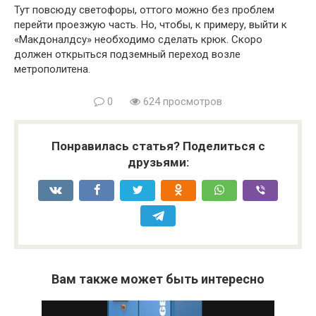
Тут повсюду светофоры, оттого можно без проблем
перейти проезжую часть. Но, чтобы, к примеру, выйти к
«Макдоналдсу» необходимо сделать крюк. Скоро
должен открыться подземный переход возле
метрополитена.
0
624 просмотров
Понравилась статья? Поделиться с
друзьями:
Вам также может быть интересно