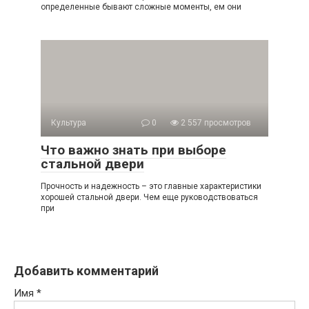
определенные бывают сложные моменты, ем они
Культура
0
2 557 просмотров
Что важно знать при выборе
стальной двери
Прочность и надежность – это главные характеристики
хорошей стальной двери. Чем еще руководствоваться
при
Добавить комментарий
Имя
*