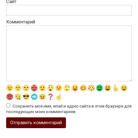
Сайт
Комментарий
Сохранить моё имя, email и адрес сайта в этом браузере для
последующих моих комментариев.