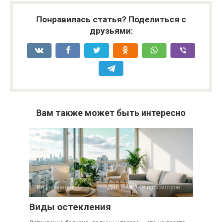
Понравилась статья? Поделиться с
друзьями:
Вам также может быть интересно
Информация
0
149 просмотров
Виды остекления