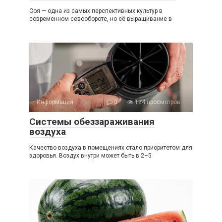
Соя — одна из самых перспективных культур в
современном севообороте, но её выращивание в
Информация
0
124 просмотров
Системы обеззараживания
воздуха
Качество воздуха в помещениях стало приоритетом для
здоровья. Воздух внутри может быть в 2–5