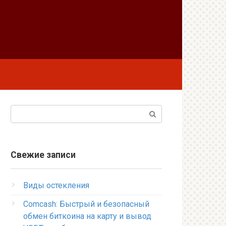
Поиск:
Свежие записи
Виды остекления
Comcash: Быстрый и безопасный
обмен биткоина на карту и вывод