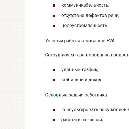
коммуникабельность;
отсутствие дефектов речи;
целеустремленность.
Условия работы в магазине EVA
Сотрудникам гарантированно предост
удобный график;
стабильный доход.
Основные задачи работника:
консультировать покупателей 
работать за кассой;