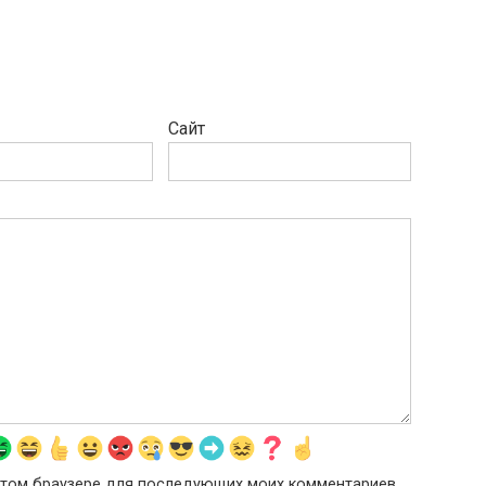
Сайт
в этом браузере для последующих моих комментариев.