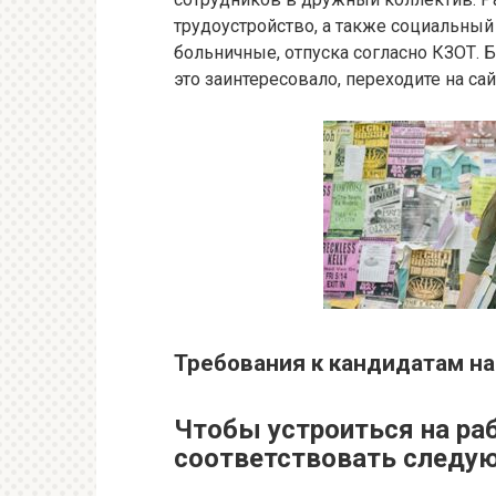
трудоустройство, а также социальный
больничные, отпуска согласно КЗОТ. 
это заинтересовало, переходите на сай
Требования к кандидатам на
Чтобы устроиться на раб
соответствовать следу