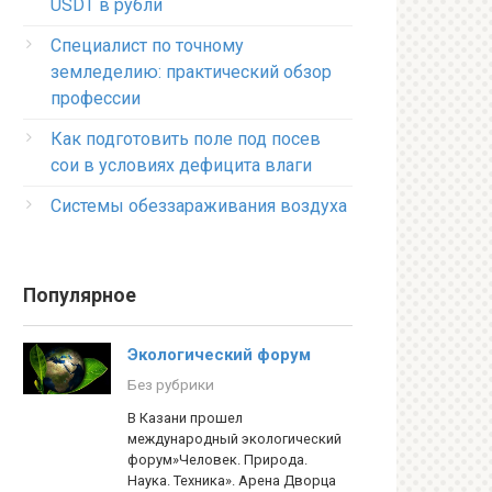
USDT в рубли
Специалист по точному
земледелию: практический обзор
профессии
Как подготовить поле под посев
сои в условиях дефицита влаги
Системы обеззараживания воздуха
Популярное
Экологический форум
Без рубрики
В Казани прошел
международный экологический
форум»Человек. Природа.
Наука. Техника». Арена Дворца