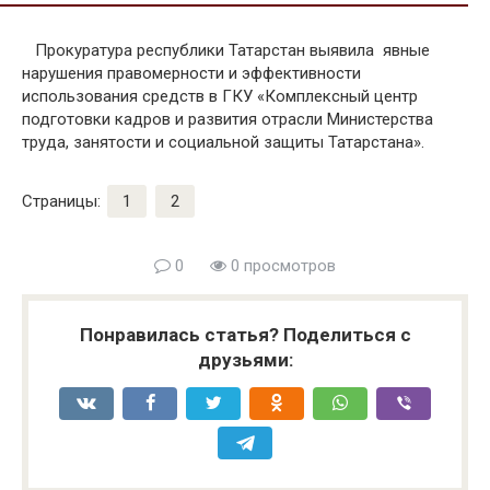
Прокуратура республики Татарстан выявила явные
нарушения правомерности и эффективности
использования средств в ГКУ «Комплексный центр
подготовки кадров и развития отрасли Министерства
труда, занятости и социальной защиты Татарстана».
Страницы:
1
2
0
0 просмотров
Понравилась статья? Поделиться с
друзьями: