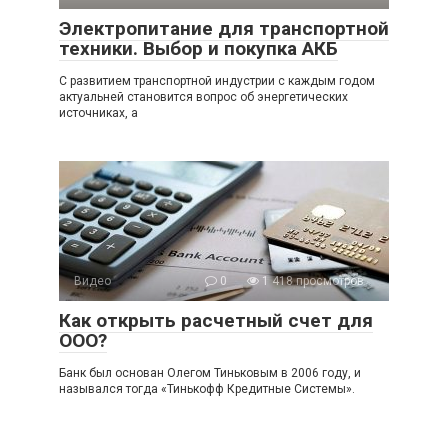
Электропитание для транспортной
техники. Выбор и покупка АКБ
С развитием транспортной индустрии с каждым годом
актуальней становится вопрос об энергетических
источниках, а
Видео
0
1 418 просмотров
Как открыть расчетный счет для
ООО?
Банк был основан Олегом Тиньковым в 2006 году, и
назывался тогда «Тинькофф Кредитные Системы».