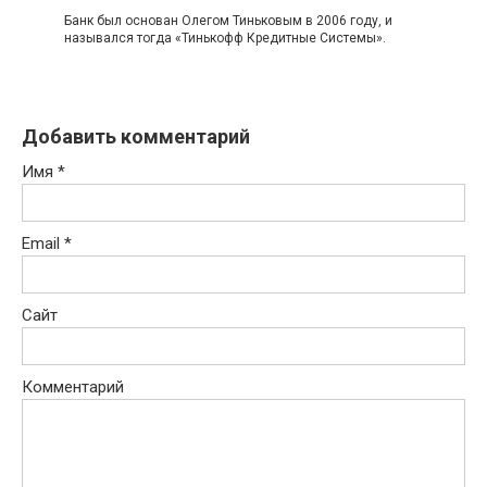
Банк был основан Олегом Тиньковым в 2006 году, и
назывался тогда «Тинькофф Кредитные Системы».
Добавить комментарий
Имя
*
Email
*
Сайт
Комментарий