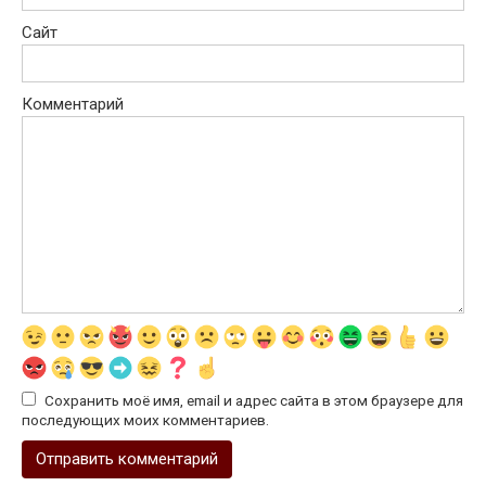
Сайт
Комментарий
Сохранить моё имя, email и адрес сайта в этом браузере для
последующих моих комментариев.