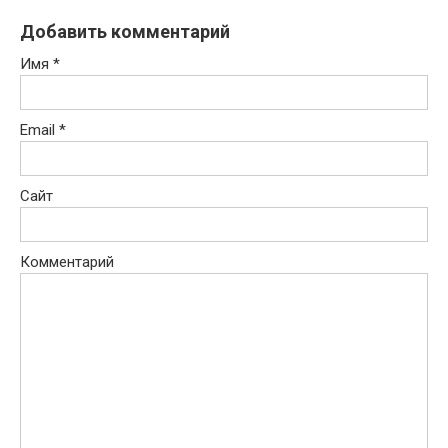
Добавить комментарий
Имя
*
Email
*
Сайт
Комментарий