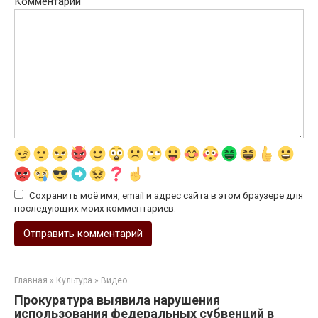
Комментарий
Сохранить моё имя, email и адрес сайта в этом браузере для
последующих моих комментариев.
Главная
»
Культура
»
Видео
Прокуратура выявила нарушения
использования федеральных субвенций в