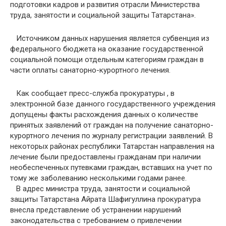
подготовки кадров и развития отрасли Министерства
труда, занятости и социальной защиты Татарстана».
Источником данных нарушения является субвенция из
федерального бюджета на оказание государственной
социальной помощи отдельным категориям граждан в
части оплаты санаторно-курортного лечения.
Как сообщает пресс-служба прокуратуры , в
электронной базе данного государственного учреждения
допущены факты расхождения данных о количестве
принятых заявлений от граждан на получение санаторно-
курортного лечения по журналу регистрации заявлений. В
некоторых районах республики Татарстан направления на
лечение были предоставлены гражданам при наличии
необеспеченных путевками граждан, вставших на учет по
тому же заболеванию несколькими годами ранее.
В адрес министра труда, занятости и социальной
защиты Татарстана Айрата Шафигуллина прокуратура
внесла представление об устранении нарушений
законодательства с требованием о привлечении