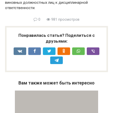
виновных должностных лиц к дисциплинарной
ответственности.
0
981 просмотров
Понравилась статья? Поделиться с
друзьями:
Вам также может быть интересно