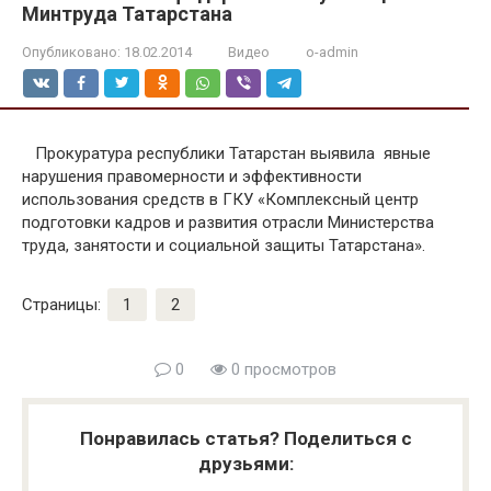
Минтруда Татарстана
Опубликовано:
18.02.2014
Видео
o-admin
Прокуратура республики Татарстан выявила явные
нарушения правомерности и эффективности
использования средств в ГКУ «Комплексный центр
подготовки кадров и развития отрасли Министерства
труда, занятости и социальной защиты Татарстана».
Страницы:
1
2
0
0 просмотров
Понравилась статья? Поделиться с
друзьями: