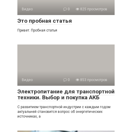
Видео
0
825 просмотров
Это пробная статья
Привет. Пробная статья
Видео
0
853 просмотров
Электропитание для транспортной
техники. Выбор и покупка АКБ
С развитием транспортной индустрии с каждым годом
актуальней становится вопрос об энергетических
источниках, а