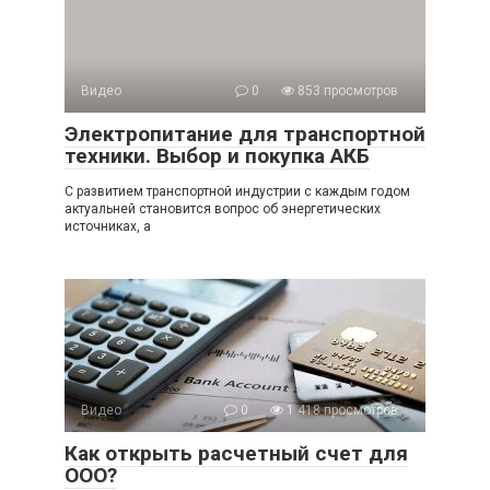
Видео
0
853 просмотров
Электропитание для транспортной
техники. Выбор и покупка АКБ
С развитием транспортной индустрии с каждым годом
актуальней становится вопрос об энергетических
источниках, а
Видео
0
1 418 просмотров
Как открыть расчетный счет для
ООО?