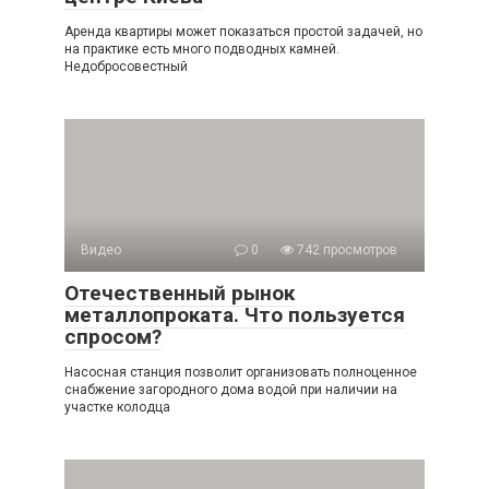
Аренда квартиры может показаться простой задачей, но
на практике есть много подводных камней.
Недобросовестный
Видео
0
742 просмотров
Отечественный рынок
металлопроката. Что пользуется
спросом?
Насосная станция позволит организовать полноценное
снабжение загородного дома водой при наличии на
участке колодца