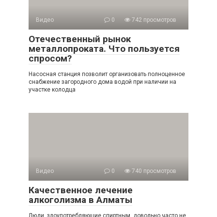
Видео
0
742 просмотров
Отечественный рынок
металлопроката. Что пользуется
спросом?
Насосная станция позволит организовать полноценное
снабжение загородного дома водой при наличии на
участке колодца
Видео
0
740 просмотров
Качественное лечение
алкоголизма в Алматы
Люди, злоупотребляющие спиртным, довольно часто не