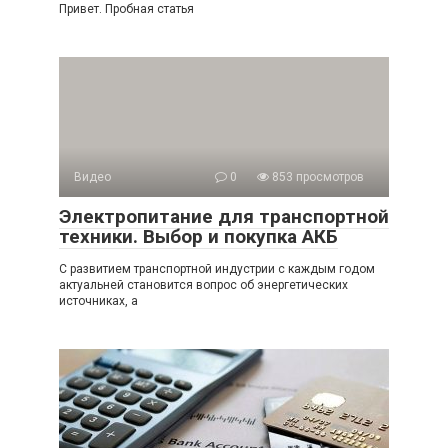
Привет. Пробная статья
Видео
0
853 просмотров
Электропитание для транспортной
техники. Выбор и покупка АКБ
С развитием транспортной индустрии с каждым годом
актуальней становится вопрос об энергетических
источниках, а