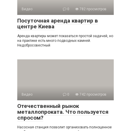
Видео
0
782 просмотров
Посуточная аренда квартир в
центре Киева
Аренда квартиры может показаться простой задачей, но
на практике есть много подводных камней.
Недобросовестный
Видео
0
742 просмотров
Отечественный рынок
металлопроката. Что пользуется
спросом?
Насосная станция позволит организовать полноценное