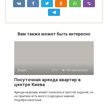
Вам также может быть интересно
Видео
0
782 просмотров
Посуточная аренда квартир в
центре Киева
Аренда квартиры может показаться простой задачей, но
на практике есть много подводных камней.
Недобросовестный