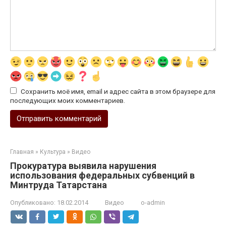
Сохранить моё имя, email и адрес сайта в этом браузере для
последующих моих комментариев.
Главная
»
Культура
»
Видео
Прокуратура выявила нарушения
использования федеральных субвенций в
Минтруда Татарстана
Опубликовано:
18.02.2014
Видео
o-admin