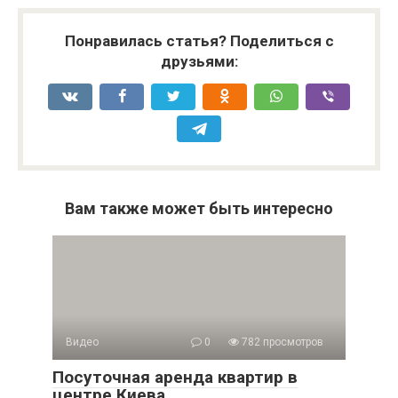
Понравилась статья? Поделиться с
друзьями:
Вам также может быть интересно
Видео
0
782 просмотров
Посуточная аренда квартир в
центре Киева