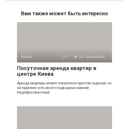
Вам также может быть интересно
Видео
0
782 просмотров
Посуточная аренда квартир в
центре Киева
Аренда квартиры может показаться простой задачей, но
на практике есть много подводных камней.
Недобросовестный