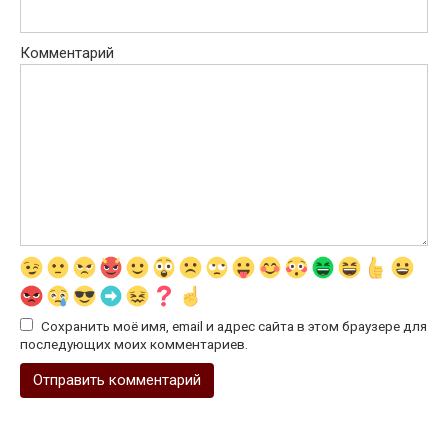
Комментарий
Сохранить моё имя, email и адрес сайта в этом браузере для
последующих моих комментариев.