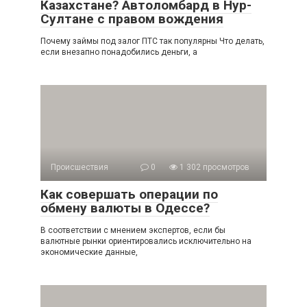
Казахстане? Автоломбард в Нур-
Султане с правом вождения
Почему займы под залог ПТС так популярны Что делать,
если внезапно понадобились деньги, а
Происшествия
0
1 302 просмотров
Как совершать операции по
обмену валюты в Одессе?
В соответствии с мнением экспертов, если бы
валютные рынки ориентировались исключительно на
экономические данные,