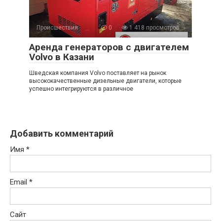
Происшествия
0
1 418 просмотров
Аренда генераторов с двигателем
Volvo в Казани
Шведская компания Volvo поставляет на рынок
высококачественные дизельные двигатели, которые
успешно интегрируются в различное
Добавить комментарий
Имя
*
Email
*
Сайт