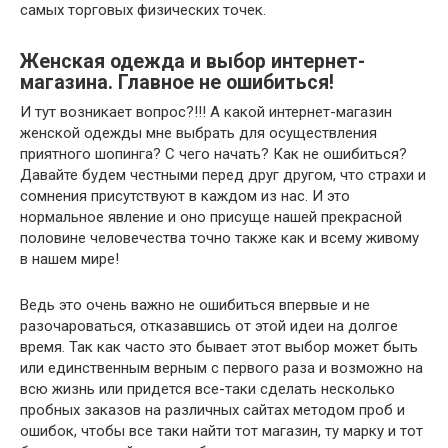
самых торговых физических точек.
Женская одежда и выбор интернет-
магазина. Главное не ошибиться!
И тут возникает вопрос?!!! А какой интернет-магазин
женской одежды мне выбрать для осуществления
приятного шопинга? С чего начать? Как не ошибиться?
Давайте будем честными перед друг другом, что страхи и
сомнения присутствуют в каждом из нас. И это
нормальное явление и оно присуще нашей прекрасной
половине человечества точно также как и всему живому
в нашем мире!
Ведь это очень важно не ошибиться впервые и не
разочароваться, отказавшись от этой идеи на долгое
время. Так как часто это бывает этот выбор может быть
или единственным верным с первого раза и возможно на
всю жизнь или придется все-таки сделать несколько
пробных заказов на различных сайтах методом проб и
ошибок, чтобы все таки найти тот магазин, ту марку и тот