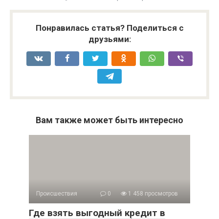
Понравилась статья? Поделиться с
друзьями:
Вам также может быть интересно
Происшествия
0
1 458 просмотров
Где взять выгодный кредит в