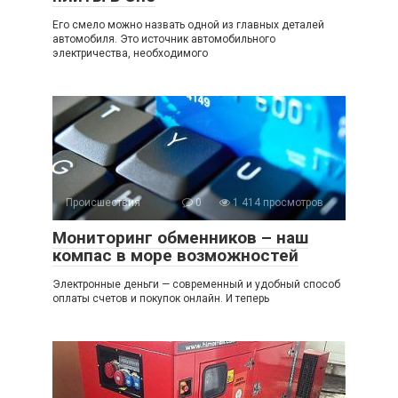
Его смело можно назвать одной из главных деталей
автомобиля. Это источник автомобильного
электричества, необходимого
Происшествия
0
1 414 просмотров
Мониторинг обменников – наш
компас в море возможностей
Электронные деньги — современный и удобный способ
оплаты счетов и покупок онлайн. И теперь