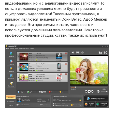
видеофайлами, но и с аналоговыми видеозаписями? То
есть, в домашних условиях можно будет произвести и
оцифровать видеопленки! Таковыми программами, к
примеру, являются знаменитый Сони Вегас, Адоб Мейкер
и так далее. Эти программы, кстати, чаще всего и
используются домашними пользователями. Некоторые
профессиональные студии, кстати, также их используют!