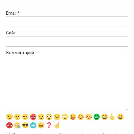
Email
*
Сайт
Комментарий