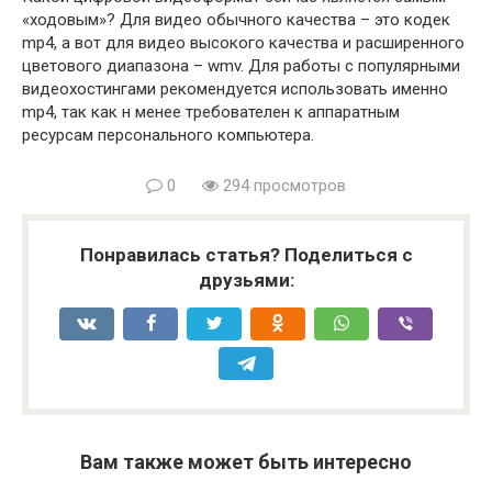
«ходовым»? Для видео обычного качества – это кодек
mp4, а вот для видео высокого качества и расширенного
цветового диапазона – wmv. Для работы с популярными
видеохостингами рекомендуется использовать именно
mp4, так как н менее требователен к аппаратным
ресурсам персонального компьютера.
0
294 просмотров
Понравилась статья? Поделиться с
друзьями:
Вам также может быть интересно