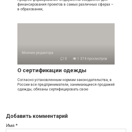
финансирования проектов в самых различных сферах –
в образовании,
Мнение редактора
0
1 374 просмотров
О сертификации одежды
Согласно установленным нормам законодательства, в
России все предприниматели, занимающиеся продажей
одежды, обязаны сертифицировать свою
Добавить комментарий
Имя
*