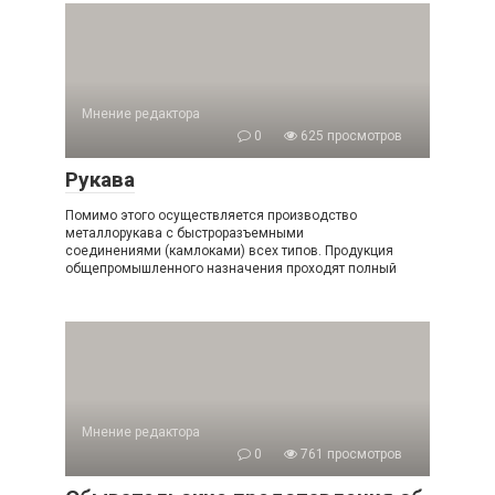
Мнение редактора
0
625 просмотров
Рукава
Помимо этого осуществляется производство
металлорукава с быстроразъемными
соединениями (камлоками) всех типов. Продукция
общепромышленного назначения проходят полный
Мнение редактора
0
761 просмотров