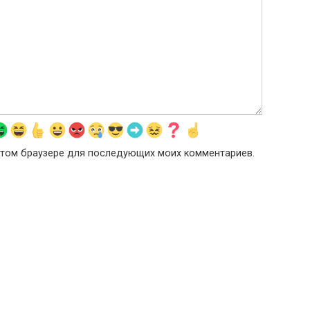
в этом браузере для последующих моих комментариев.