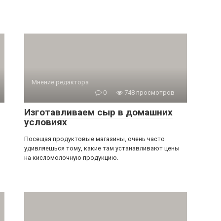
Мнение редактора
0
748 просмотров
Изготавливаем сыр в домашних
условиях
Посещая продуктовые магазины, очень часто
удивляешься тому, какие там устанавливают цены
на кисломолочную продукцию.