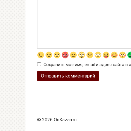
Сохранить моё имя, email и адрес сайта 
© 2026 OnKazan.ru