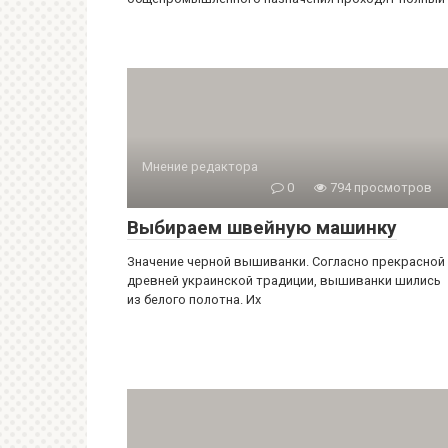
Мнение редактора
0
794 просмотров
Выбираем швейную машинку
Значение черной вышиванки. Согласно прекрасной
древней украинской традиции, вышиванки шились
из белого полотна. Их