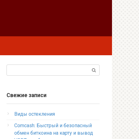
Поиск:
Свежие записи
Виды остекления
Comcash: Быстрый и безопасный
обмен биткоина на карту и вывод