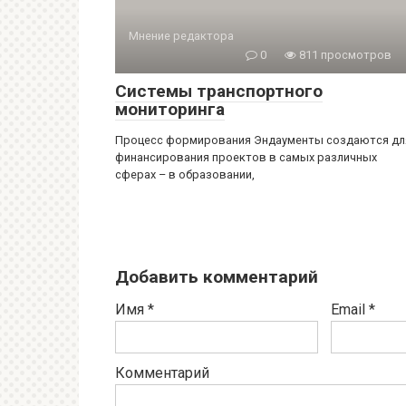
Мнение редактора
0
811 просмотров
Системы транспортного
мониторинга
Процесс формирования Эндаументы создаются дл
финансирования проектов в самых различных
сферах – в образовании,
Добавить комментарий
Имя
*
Email
*
Комментарий