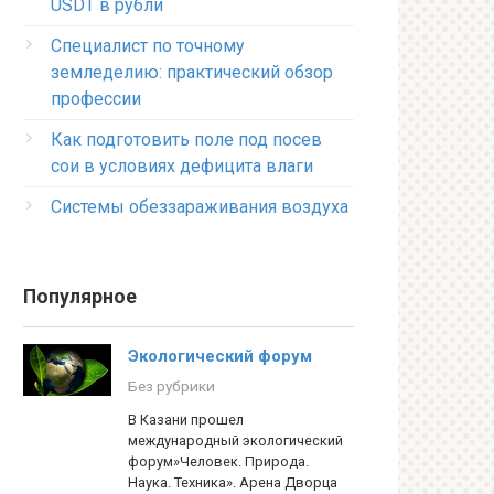
USDT в рубли
Специалист по точному
земледелию: практический обзор
профессии
Как подготовить поле под посев
сои в условиях дефицита влаги
Системы обеззараживания воздуха
Популярное
Экологический форум
Без рубрики
В Казани прошел
международный экологический
форум»Человек. Природа.
Наука. Техника». Арена Дворца