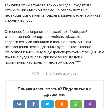
Грузчики от «Из точки в точку» всегда находятся в
отличной физической форме, не отвлекаются на
перекуры, умеют найти подход к клиенту, если возникает
спорный вопрос.
Они способны справиться с разборкой/сборкой
отечественной, импортной мебели, обладают
теоретическими знаниями и практическим опытом в
перемещении нестандартных грузов, ответственно
относятся к внешнему виду транспортируемых вещей. Вам
приятно будет видеть при перевозке людей с
позитивным настроем и чувством юмора.***
0
346 просмотров
Понравилась статья? Поделиться с
друзьями: