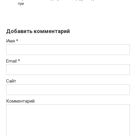
при
Добавить комментарий
Имя
*
Email
*
Сайт
Комментарий