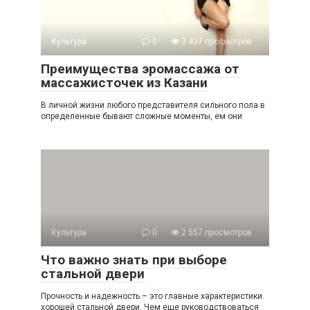
Культура
0
3 437 просмотров
Преимущества эромассажа от
массажисточек из Казани
В личной жизни любого представителя сильного пола в
определенные бывают сложные моменты, ем они
Культура
0
2 557 просмотров
Что важно знать при выборе
стальной двери
Прочность и надежность – это главные характеристики
хорошей стальной двери. Чем еще руководствоваться