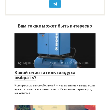
Вам также может быть интересно
Культура
0
4 822 просмотров
Какой очиститель воздуха
выбрать?
Компрессор автомобильный – незаменимая вещь, если
нужно срочно накачать колесо. Ключевые параметры,
на которые