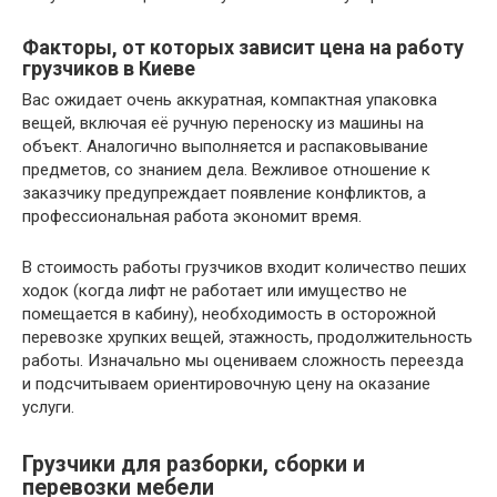
Факторы, от которых зависит цена на работу
грузчиков в Киеве
Вас ожидает очень аккуратная, компактная упаковка
вещей, включая её ручную переноску из машины на
объект. Аналогично выполняется и распаковывание
предметов, со знанием дела. Вежливое отношение к
заказчику предупреждает появление конфликтов, а
профессиональная работа экономит время.
В стоимость работы грузчиков входит количество пеших
ходок (когда лифт не работает или имущество не
помещается в кабину), необходимость в осторожной
перевозке хрупких вещей, этажность, продолжительность
работы. Изначально мы оцениваем сложность переезда
и подсчитываем ориентировочную цену на оказание
услуги.
Грузчики для разборки, сборки и
перевозки мебели