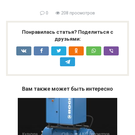
0
208 просмотров
Понравилась статья? Поделиться с
друзьями:
Вам также может быть интересно
Культура
0
4 822 просмотров