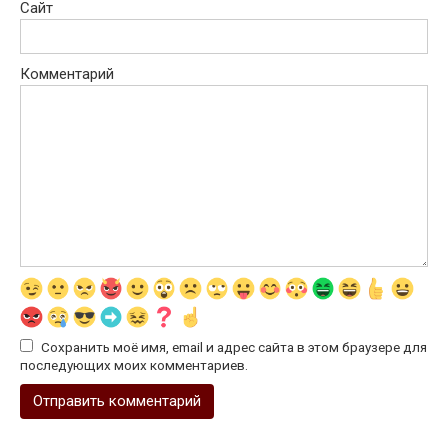
Сайт
Комментарий
Сохранить моё имя, email и адрес сайта в этом браузере для
последующих моих комментариев.