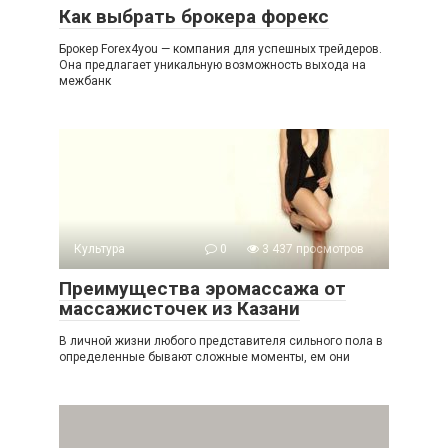
Как выбрать брокера форекс
Брокер Forex4you — компания для успешных трейдеров.
Она предлагает уникальную возможность выхода на
межбанк
Культура
0
3 437 просмотров
Преимущества эромассажа от
массажисточек из Казани
В личной жизни любого представителя сильного пола в
определенные бывают сложные моменты, ем они