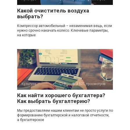
Какой очиститель воздуха
выбрать?
Компрессор автомобильный – незаменимая вещь, если
нужно срочно накачать колесо. Ключевые параметры,
на которые
Культура
0
3 521 просмотров
Как найти хорошего бухгалтера?
Как выбрать бухгалтерию?
Мы предоставляем нашим клиентам не просто услуги по
формированию бухгалтерской и налоговой отчетности,
а бухгалтерское