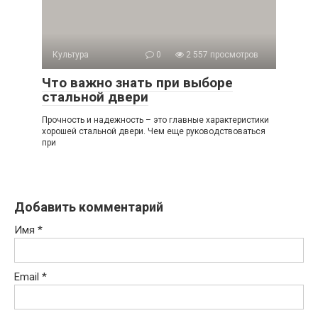
Культура
0
2 557 просмотров
Что важно знать при выборе
стальной двери
Прочность и надежность – это главные характеристики
хорошей стальной двери. Чем еще руководствоваться
при
Добавить комментарий
Имя
*
Email
*