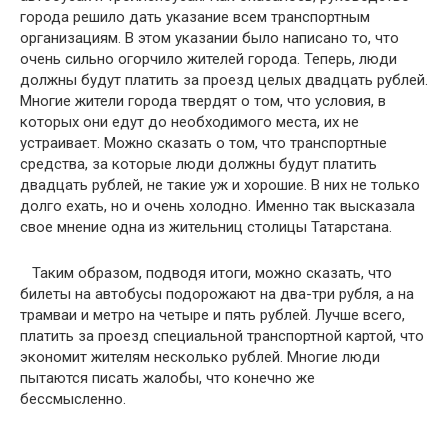
города решило дать указание всем транспортным
организациям. В этом указании было написано то, что
очень сильно огорчило жителей города. Теперь, люди
должны будут платить за проезд целых двадцать рублей.
Многие жители города твердят о том, что условия, в
которых они едут до необходимого места, их не
устраивает. Можно сказать о том, что транспортные
средства, за которые люди должны будут платить
двадцать рублей, не такие уж и хорошие. В них не только
долго ехать, но и очень холодно. Именно так высказала
свое мнение одна из жительниц столицы Татарстана.
Таким образом, подводя итоги, можно сказать, что
билеты на автобусы подорожают на два-три рубля, а на
трамваи и метро на четыре и пять рублей. Лучше всего,
платить за проезд специальной транспортной картой, что
экономит жителям несколько рублей. Многие люди
пытаются писать жалобы, что конечно же
бессмысленно.