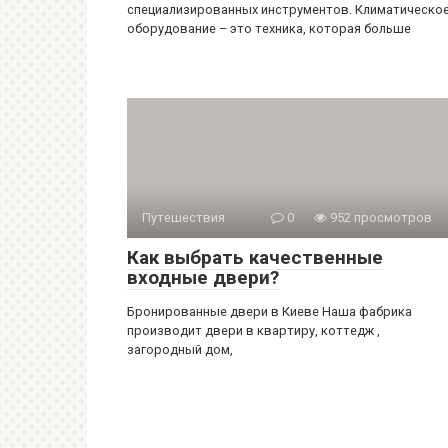
специализированных инструментов. Климатическо
оборудование – это техника, которая больше
Путешествия
0
952 просмотров
Как выбрать качественные
входные двери?
Бронированные двери в Киеве Наша фабрика
производит двери в квартиру, коттедж ,
загородный дом,