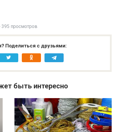
395 просмотров
я? Поделиться с друзьями:
жет быть интересно