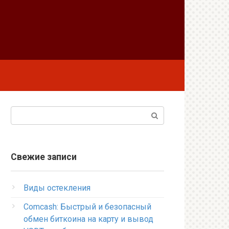
Поиск:
Свежие записи
Виды остекления
Comcash: Быстрый и безопасный
обмен биткоина на карту и вывод