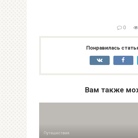
0
Понравилась стать
Вам также мо
Путешествия