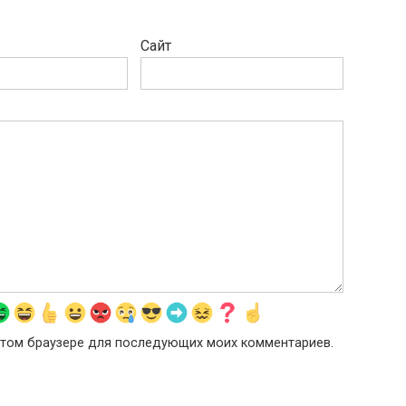
Сайт
в этом браузере для последующих моих комментариев.