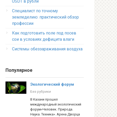
USDT в рубли
Специалист по точному
земледелию: практический обзор
профессии
Как подготовить поле под посев
сои в условиях дефицита влаги
Системы обеззараживания воздуха
Популярное
Экологический форум
Без рубрики
В Казани прошел
международный экологический
форум»Человек. Природа.
Наука. Техника». Арена Дворца