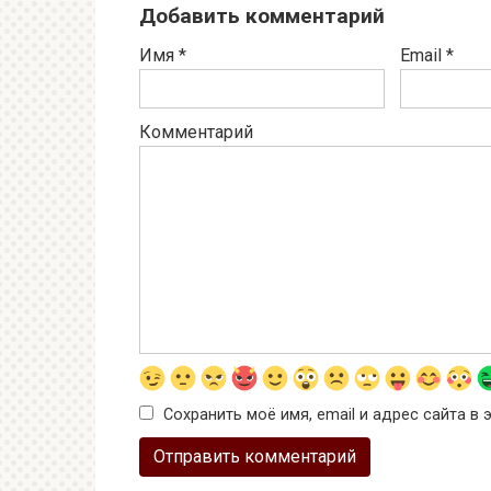
Добавить комментарий
Имя
*
Email
*
Комментарий
Сохранить моё имя, email и адрес сайта 