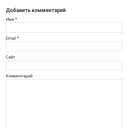
Добавить комментарий
Имя
*
Email
*
Сайт
Комментарий