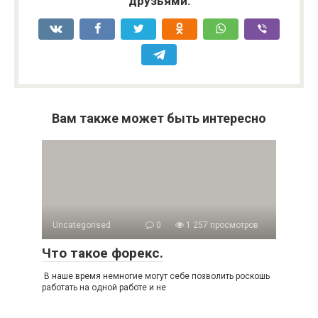
друзьями:
Вам также может быть интересно
Uncategorised
0
1 257 просмотров
Что такое форекс.
В наше время немногие могут себе позволить роскошь
работать на одной работе и не