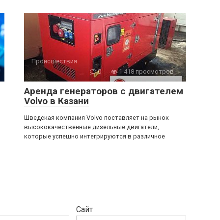
Происшествия
0
1 418 просмотров
Аренда генераторов с двигателем
Volvo в Казани
Шведская компания Volvo поставляет на рынок
высококачественные дизельные двигатели,
которые успешно интегрируются в различное
Сайт