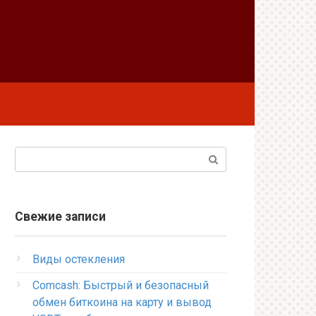
Поиск:
Свежие записи
Виды остекления
Comcash: Быстрый и безопасный
обмен биткоина на карту и вывод