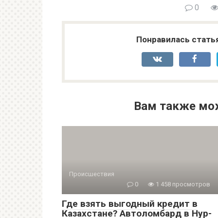
0
Понравилась стать
Вам также мо
Происшествия
0
1 458 просмотров
Где взять выгодный кредит в
Казахстане? Автоломбард в Нур-