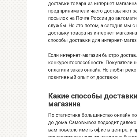
доставки товара из интернет магазин
предприниматели часто доставляют з
посылок на Почте России до автомати
службы. Но это потом, а сегодня мы с
доставку товара из интернет-магазин
способы доставки для интернет-магаз
Если интернет-магазин быстро доставл
конкурентоспособность. Покупатели н
оплатили заказ онлайн. Но любят реко
позитивный опыт от доставки.
Какие способы доставки
магазина
По статистике большинство онлайн п
до дома. Самовывоз подходит далеко 
вам повезло иметь офис в центре, у 