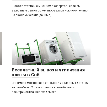
В соответствии с мнением экспертов, если бы
валютные рынки ориентировались исключительно
на экономические данные,
Происшествия
0
2 004 просмотров
Бесплатный вывоз и утилизация
плиты в Спб
Его смело можно назвать одной из главных деталей
автомобиля. Это источник автомобильного
электричества, необходимого