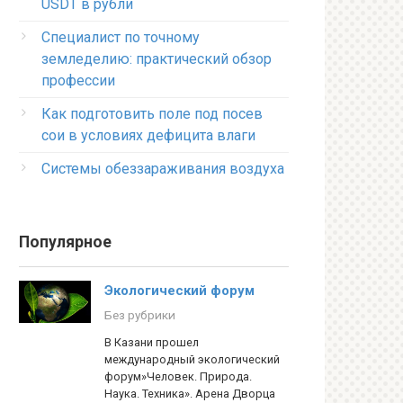
USDT в рубли
Специалист по точному
земледелию: практический обзор
профессии
Как подготовить поле под посев
сои в условиях дефицита влаги
Системы обеззараживания воздуха
Популярное
Экологический форум
Без рубрики
В Казани прошел
международный экологический
форум»Человек. Природа.
Наука. Техника». Арена Дворца