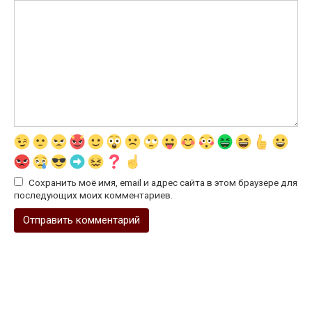
Сохранить моё имя, email и адрес сайта в этом браузере для
последующих моих комментариев.