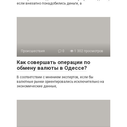
если внезапно понадобились деньги, а
Происшествия
0
1 302 просмотров
Как совершать операции по
обмену валюты в Одессе?
В соответствии с мнением экспертов, если бы
валютные рынки ориентировались исключительно на
экономические данные,