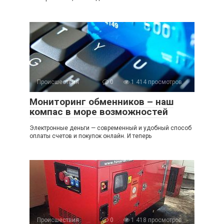
Происшествия
0
1 414 просмотров
Мониторинг обменников – наш
компас в море возможностей
Электронные деньги — современный и удобный способ
оплаты счетов и покупок онлайн. И теперь
Происшествия
0
1 418 просмотров