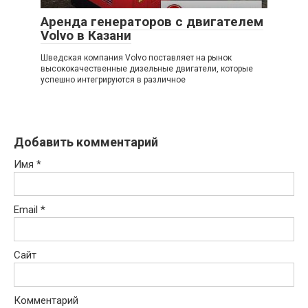
Аренда генераторов с двигателем
Volvo в Казани
Шведская компания Volvo поставляет на рынок
высококачественные дизельные двигатели, которые
успешно интегрируются в различное
Добавить комментарий
Имя
*
Email
*
Сайт
Комментарий