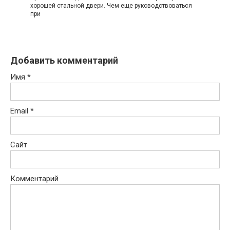
хорошей стальной двери. Чем еще руководствоваться
при
Добавить комментарий
Имя
*
Email
*
Сайт
Комментарий