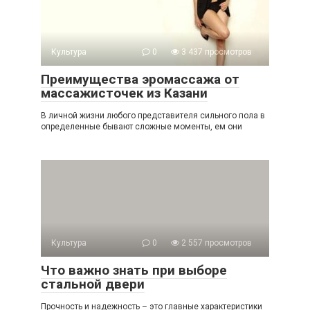
Культура
0
3 437 просмотров
Преимущества эромассажа от
массажисточек из Казани
В личной жизни любого представителя сильного пола в
определенные бывают сложные моменты, ем они
Культура
0
2 557 просмотров
Что важно знать при выборе
стальной двери
Прочность и надежность – это главные характеристики