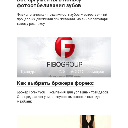
фотоотбеливания зубов
Физиологическая подвижность зубов – естественный
процесс их движения при жевании. Именно благодаря
такому рефлексу
Культура
0
2 717 просмотров
Как выбрать брокера форекс
Брокер Forex4you — компания для успешных трейдеров.
Она предлагает уникальную возможность выхода на
межбанк