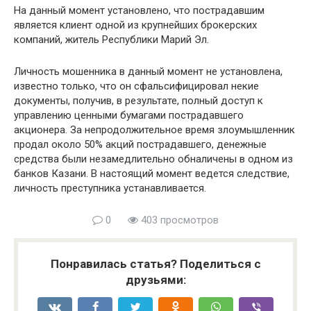
На данный момент установлено, что пострадавшим
является клиент одной из крупнейших брокерских
компаний, житель Республики Марий Эл.
Личность мошенника в данный момент не установлена,
известно только, что он сфальсифицировал некие
документы, получив, в результате, полный доступ к
управлению ценными бумагами пострадавшего
акционера. За непродолжительное время злоумышленник
продал около 50% акций пострадавшего, денежные
средства были незамедлительно обналичены в одном из
банков Казани. В настоящий момент ведется следствие,
личность преступника устанавливается.
0
403 просмотров
Понравилась статья? Поделиться с
друзьями: