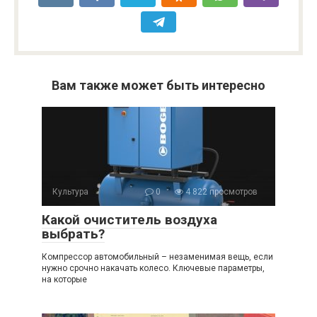
Вам также может быть интересно
Культура
0
4 822 просмотров
Какой очиститель воздуха
выбрать?
Компрессор автомобильный – незаменимая вещь, если
нужно срочно накачать колесо. Ключевые параметры,
на которые