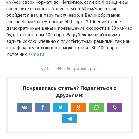
км/час сверх норматива. Например, если во Франции вы
превысите скорость более чем на 50 км/час штраф
обойдется вам в пару тысяч евро, в Великобритании
свыше 40 км/час — свыше 500 евро. У Швеции более
демократичные цены и превышение скорости в 30 км/час
будет стоить вам 100 евро. За рубежом необходимо
ездить исключительно с пристёгнутыми ремнями, так как
штраф за эту оплошность может стоит 30-100 евро.
Источник
s-mb.ru
0
506 просмотров
Понравилась статья? Поделиться с
друзьями: