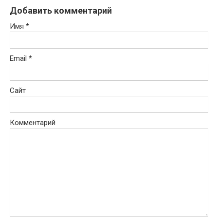
Добавить комментарий
Имя
*
Email
*
Сайт
Комментарий