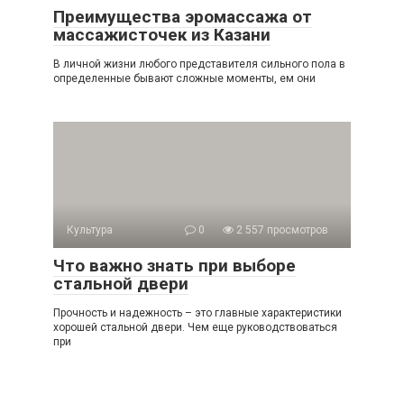
Преимущества эромассажа от
массажисточек из Казани
В личной жизни любого представителя сильного пола в
определенные бывают сложные моменты, ем они
Культура
0
2 557 просмотров
Что важно знать при выборе
стальной двери
Прочность и надежность – это главные характеристики
хорошей стальной двери. Чем еще руководствоваться
при