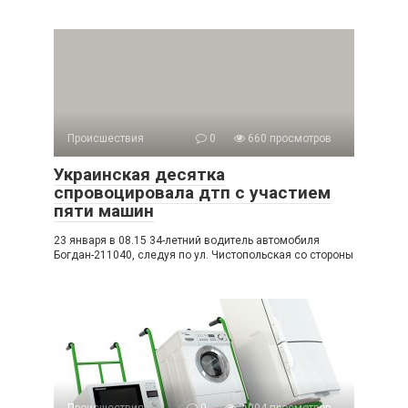
Происшествия
0
660 просмотров
Украинская десятка
спровоцировала дтп с участием
пяти машин
23 января в 08.15 34-летний водитель автомобиля
Богдан-211040, следуя по ул. Чистопольская со стороны