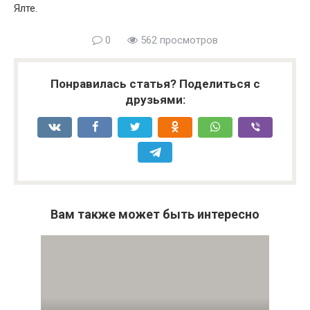
Ялте.
0
562 просмотров
Понравилась статья? Поделиться с
друзьями:
Вам также может быть интересно