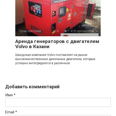
Происшествия
0
1 418 просмотров
Аренда генераторов с двигателем
Volvo в Казани
Шведская компания Volvo поставляет на рынок
высококачественные дизельные двигатели, которые
успешно интегрируются в различное
Добавить комментарий
Имя
*
Email
*