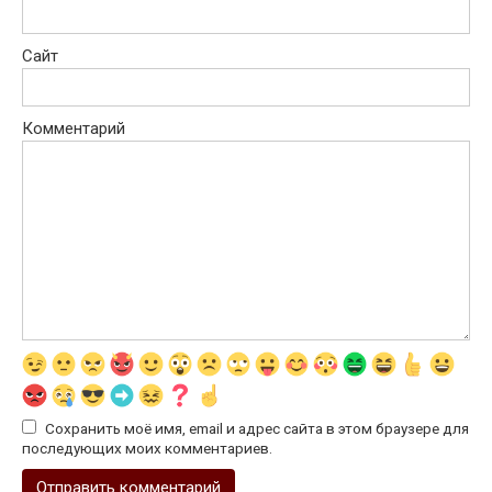
Сайт
Комментарий
Сохранить моё имя, email и адрес сайта в этом браузере для
последующих моих комментариев.