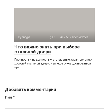
Культура
0
2 557 просмотров
Что важно знать при выборе
стальной двери
Прочность и надежность – это главные характеристики
хорошей стальной двери. Чем еще руководствоваться
при
Добавить комментарий
Имя
*