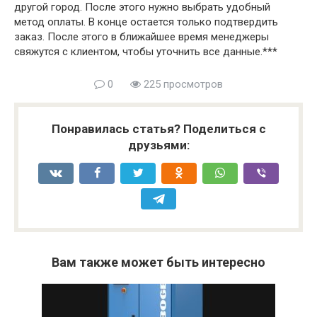
другой город. После этого нужно выбрать удобный
метод оплаты. В конце остается только подтвердить
заказ. После этого в ближайшее время менеджеры
свяжутся с клиентом, чтобы уточнить все данные.***
0
225 просмотров
Понравилась статья? Поделиться с
друзьями:
Вам также может быть интересно