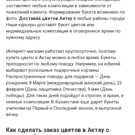
составляют любые композиции в зависимости от
пожеланий клиента. Формирование букета возможно по
фото.
Доставка цветов Актау
в любые районы города.
Наши курьеры доставят букет цветов или
индивидуальные композиции в оговоренное время по
нужному адресу.
Интернет-магазин работает круглосуточно, поэтому
купить цветы в Актау можно в любое время. Букеты
преподносят по любому поводу. Например, на юбилей
выбирают роскошные подарочные корзины.
Распространенные поводы для подарков — День
рождения, 8 Марта (международный женский день), 23
февраля (День защитника Отечества), 9 мая (День
победы). Для таких дней подойдут и строгие, и яркие, и
нежные композиции. В Казахстане еще дарят букеты
учителям на Первый и Последний звонок, в выпускной
вечер.
Как сделать заказ цветов в Актау с