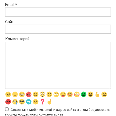
Email
*
Сайт
Комментарий
Сохранить моё имя, email и адрес сайта в этом браузере для
последующих моих комментариев.