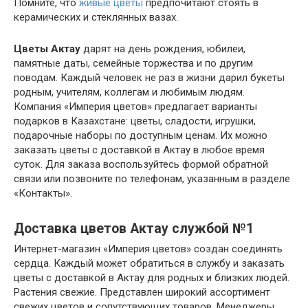
Помните, что
живые цветы
предпочитают стоять в
керамических и стеклянных вазах.
Цветы Актау
дарят на день рождения, юбилеи,
памятные даты, семейные торжества и по другим
поводам. Каждый человек не раз в жизни дарил букеты
родным, учителям, коллегам и любимым людям.
Компания «Империя цветов» предлагает варианты
подарков в Казахстане: цветы, сладости, игрушки,
подарочные наборы по доступным ценам. Их можно
заказать цветы с доставкой в Актау в любое время
суток. Для заказа воспользуйтесь формой обратной
связи или позвоните по телефонам, указанным в разделе
«Контакты».
Доставка цветов Актау службой №1
Интернет-магазин «Империя цветов» создан соединять
сердца. Каждый может обратиться в службу и заказать
цветы с доставкой в Актау для родных и близких людей.
Растения свежие. Представлен широкий ассортимент
свежих цветов и сопутствующих товаров. Менеджеры