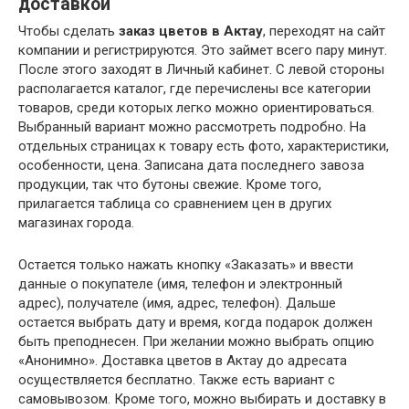
доставкой
Чтобы сделать
заказ цветов в Актау
, переходят на сайт
компании и регистрируются. Это займет всего пару минут.
После этого заходят в Личный кабинет. С левой стороны
располагается каталог, где перечислены все категории
товаров, среди которых легко можно ориентироваться.
Выбранный вариант можно рассмотреть подробно. На
отдельных страницах к товару есть фото, характеристики,
особенности, цена. Записана дата последнего завоза
продукции, так что бутоны свежие. Кроме того,
прилагается таблица со сравнением цен в других
магазинах города.
Остается только нажать кнопку «Заказать» и ввести
данные о покупателе (имя, телефон и электронный
адрес), получателе (имя, адрес, телефон). Дальше
остается выбрать дату и время, когда подарок должен
быть преподнесен. При желании можно выбрать опцию
«Анонимно». Доставка цветов в Актау до адресата
осуществляется бесплатно. Также есть вариант с
самовывозом. Кроме того, можно выбирать и доставку в