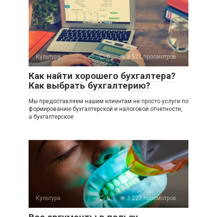
Культура
0
3 521 просмотров
Как найти хорошего бухгалтера?
Как выбрать бухгалтерию?
Мы предоставляем нашим клиентам не просто услуги по
формированию бухгалтерской и налоговой отчетности,
а бухгалтерское
Культура
0
3 227 просмотров