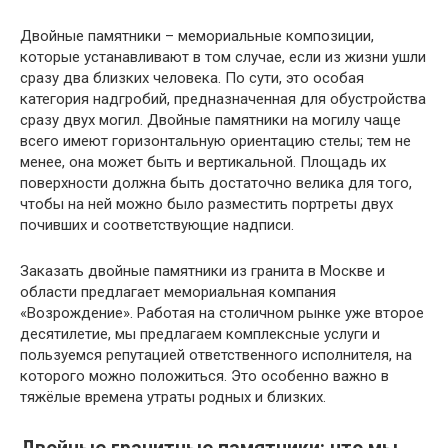
Двойные памятники – мемориальные композиции,
которые устанавливают в том случае, если из жизни ушли
сразу два близких человека. По сути, это особая
категория надгробий, предназначенная для обустройства
сразу двух могил. Двойные памятники на могилу чаще
всего имеют горизонтальную ориентацию стелы; тем не
менее, она может быть и вертикальной. Площадь их
поверхности должна быть достаточно велика для того,
чтобы на ней можно было разместить портреты двух
почивших и соответствующие надписи.
Заказать двойные памятники из гранита в Москве и
области предлагает мемориальная компания
«Возрождение». Работая на столичном рынке уже второе
десятилетие, мы предлагаем комплексные услуги и
пользуемся репутацией ответственного исполнителя, на
которого можно положиться. Это особенно важно в
тяжёлые времена утраты родных и близких.