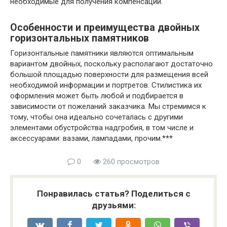
необходимые для получения компенсации.
Особенности и преимущества двойных
горизонтальных памятников
Горизонтальные памятники являются оптимальным
вариантом двойных, поскольку располагают достаточно
большой площадью поверхности для размещения всей
необходимой информации и портретов. Стилистика их
оформления может быть любой и подбирается в
зависимости от пожеланий заказчика. Мы стремимся к
тому, чтобы она идеально сочеталась с другими
элементами обустройства надгробия, в том числе и
аксессуарами: вазами, лампадами, прочим.***
0
260 просмотров
Понравилась статья? Поделиться с
друзьями: