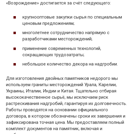
«Возрождение» достигается за счёт следующего:
крупнооптовые закупки сырья по специальным
ценовым предложениям;
многолетнее сотрудничество напрямую с
разработчиками месторождений;
применение современных технологий,
сокращающих трудозатраты;
небольшое количество декора на надгробии.
Для изготовления двойных памятников недорого мы
используем граниты месторождений Урала, Карелии,
Украины, Италии, Индии и Китая. Тщательно отбирая
высококачественное сырьё, мы исключаем риск
растрескивания надгробий, гарантируя их долговечность.
Работы проводятся на основании официального
договора, в котором обозначены сроки их завершения и
зафиксирована точная цена. Мы предоставляем полный
комплект документов на памятник, включая и