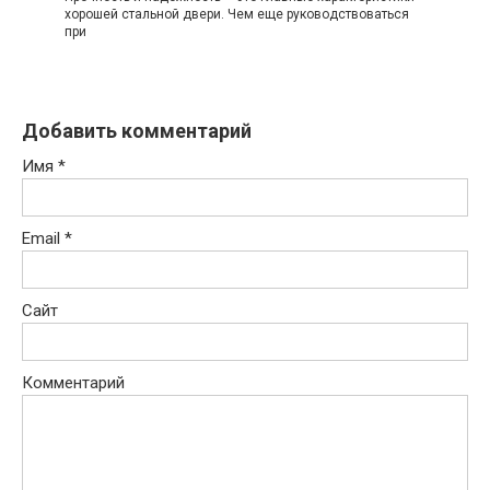
хорошей стальной двери. Чем еще руководствоваться
при
Добавить комментарий
Имя
*
Email
*
Сайт
Комментарий