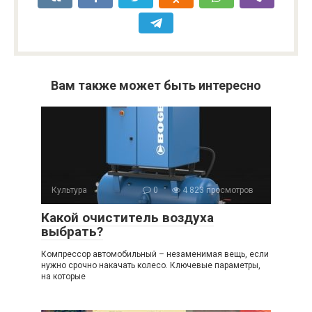
Вам также может быть интересно
Культура
0
4 823 просмотров
Какой очиститель воздуха
выбрать?
Компрессор автомобильный – незаменимая вещь, если
нужно срочно накачать колесо. Ключевые параметры,
на которые