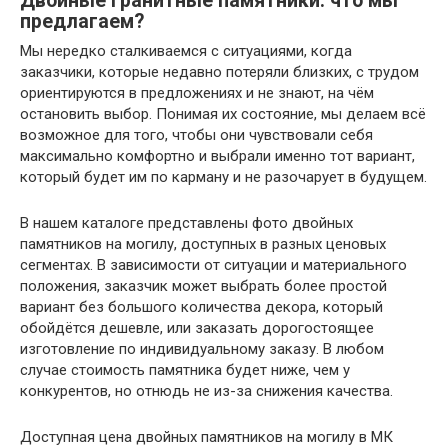
Двойные гранитные памятники: что мы
предлагаем?
Мы нередко сталкиваемся с ситуациями, когда
заказчики, которые недавно потеряли близких, с трудом
ориентируются в предложениях и не знают, на чём
остановить выбор. Понимая их состояние, мы делаем всё
возможное для того, чтобы они чувствовали себя
максимально комфортно и выбрали именно тот вариант,
который будет им по карману и не разочарует в будущем.
В нашем каталоге представлены фото двойных
памятников на могилу, доступных в разных ценовых
сегментах. В зависимости от ситуации и материального
положения, заказчик может выбрать более простой
вариант без большого количества декора, который
обойдётся дешевле, или заказать дорогостоящее
изготовление по индивидуальному заказу. В любом
случае стоимость памятника будет ниже, чем у
конкурентов, но отнюдь не из-за снижения качества.
Доступная цена двойных памятников на могилу в МК