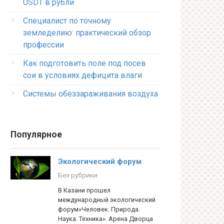
USDT в рубли
Специалист по точному
земледелию: практический обзор
профессии
Как подготовить поле под посев
сои в условиях дефицита влаги
Системы обеззараживания воздуха
Популярное
Экологический форум
Без рубрики
В Казани прошел
международный экологический
форум»Человек. Природа.
Наука. Техника». Арена Дворца