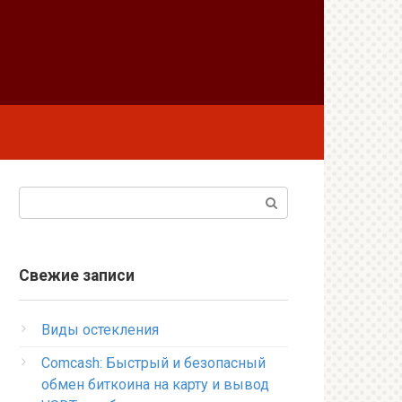
Поиск:
Свежие записи
Виды остекления
Comcash: Быстрый и безопасный
обмен биткоина на карту и вывод