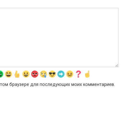
в этом браузере для последующих моих комментариев.