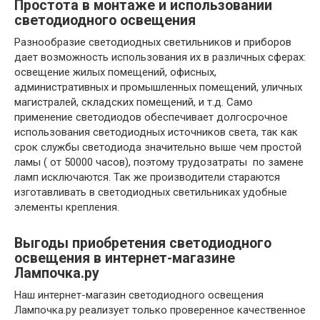
Простота в монтаже и использовании
светодиодного освещения
Разнообразие светодиодных светильников и приборов
дает возможность использования их в различных сферах:
освещение жилых помещений, офисных,
административных и промышленных помещений, уличных
магистралей, складских помещений, и т.д. Само
применение светодиодов обеспечивает долгосрочное
использования светодиодных источников света, так как
срок службы светодиода значительно выше чем простой
ламы ( от 50000 часов), поэтому трудозатраты по замене
ламп исключаются. Так же производители стараются
изготавливать в светодиодных светильниках удобные
элементы крепления.
Выгоды приобретения светодиодного
освещения в интернет-магазине
Лампочка.ру
Наш интернет-магазин светодиодного освещения
Лампочка.ру реализует только проверенное качественное