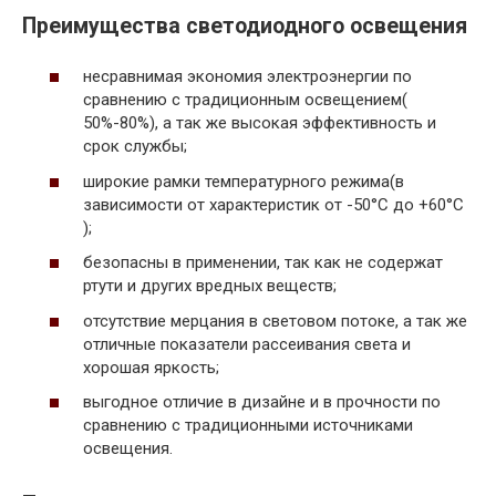
Преимущества светодиодного освещения
несравнимая экономия электроэнергии по
сравнению с традиционным освещением(
50%-80%), а так же высокая эффективность и
срок службы;
широкие рамки температурного режима(в
зависимости от характеристик от -50°C до +60°C
);
безопасны в применении, так как не содержат
ртути и других вредных веществ;
отсутствие мерцания в световом потоке, а так же
отличные показатели рассеивания света и
хорошая яркость;
выгодное отличие в дизайне и в прочности по
сравнению с традиционными источниками
освещения.