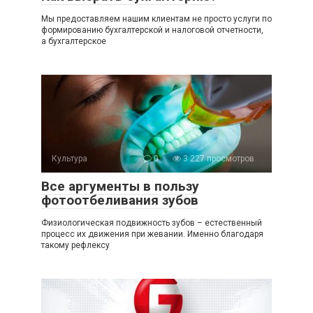
Мы предоставляем нашим клиентам не просто услуги по
формированию бухгалтерской и налоговой отчетности,
а бухгалтерское
Культура
0
3 227 просмотров
Все аргументы в пользу
фотоотбеливания зубов
Физиологическая подвижность зубов – естественный
процесс их движения при жевании. Именно благодаря
такому рефлексу