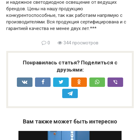
и надежное светодиодное освещение от ведущих
брендов. Цены на нашу продукцию
конкурентоспособные, так как работаем напрямую с
производителями. Вся продукция сертифицирована и с
гарантией качества не менее двух лет.***
0
344 просмотров
Понравилась статья? Поделиться с
друзьями:
Вам также может быть интересно