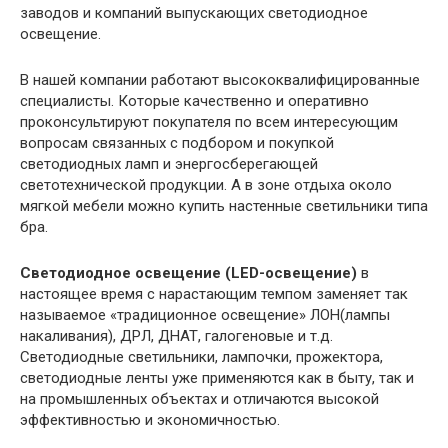
заводов и компаний выпускающих светодиодное
освещение.
В нашей компании работают высококвалифицированные
специалисты. Которые качественно и оперативно
проконсультируют покупателя по всем интересующим
вопросам связанных с подбором и покупкой
светодиодных ламп и энергосберегающей
светотехнической продукции. А в зоне отдыха около
мягкой мебели можно купить настенные светильники типа
бра.
Светодиодное освещение (LED-освещение)
в
настоящее время с нарастающим темпом заменяет так
называемое «традиционное освещение» ЛОН(лампы
накаливания), ДРЛ, ДНАТ, галогеновые и т.д.
Светодиодные светильники, лампочки, прожектора,
светодиодные ленты уже применяются как в быту, так и
на промышленных объектах и отличаются высокой
эффективностью и экономичностью.