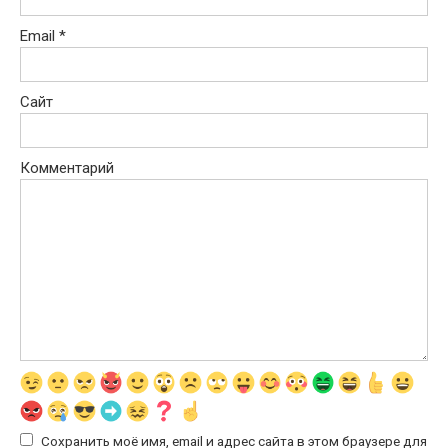
Email
*
Сайт
Комментарий
Сохранить моё имя, email и адрес сайта в этом браузере для