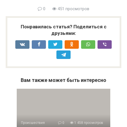
0
451 просмотров
Понравилась статья? Поделиться с
друзьями:
Вам также может быть интересно
Происшествия
0
1 458 просмотров