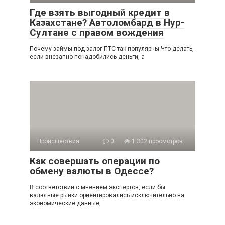
Где взять выгодный кредит в
Казахстане? Автоломбард в Нур-
Султане с правом вождения
Почему займы под залог ПТС так популярны Что делать,
если внезапно понадобились деньги, а
Происшествия
0
1 302 просмотров
Как совершать операции по
обмену валюты в Одессе?
В соответствии с мнением экспертов, если бы
валютные рынки ориентировались исключительно на
экономические данные,