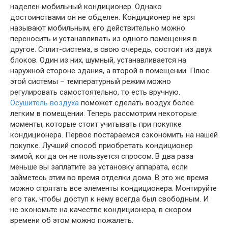
наделен мобильный кондиционер. Однако
достоинствами он не обделен. Кондиционер не зря
называют мобильным, его действительно можно
переносить и устанавливать из одного помещения в
другое. Сплит-система, в свою очередь, состоит из двух
блоков. Один из них, шумный, устанавливается на
наружной стороне здания, а второй в помещении. Плюс
этой системы – температурный режим можно
регулировать самостоятельно, то есть вручную.
Осушитель воздуха
поможет сделать воздух более
легким в помещении. Теперь рассмотрим некоторые
моменты, которые стоит учитывать при покупке
кондиционера. Первое постараемся сэкономить на нашей
покупке. Лучший способ приобретать кондиционер
зимой, когда он не пользуется спросом. В два раза
меньше вы заплатите за установку аппарата, если
займетесь этим во время отделки дома. В это же время
можно спрятать все элементы кондиционера. Монтируйте
его так, чтобы доступ к нему всегда был свободным. И
не экономьте на качестве кондиционера, в скором
времени об этом можно пожалеть.