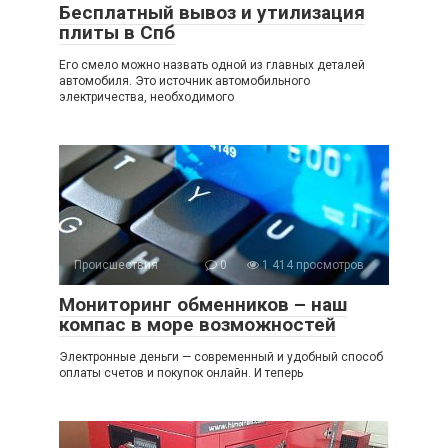
Бесплатный вывоз и утилизация
плиты в Спб
Его смело можно назвать одной из главных деталей
автомобиля. Это источник автомобильного
электричества, необходимого
Происшествия
0
1 414 просмотров
Мониторинг обменников – наш
компас в море возможностей
Электронные деньги — современный и удобный способ
оплаты счетов и покупок онлайн. И теперь