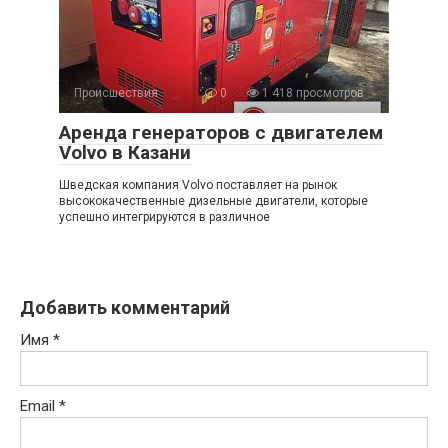
Происшествия
0
1 418 просмотров
Аренда генераторов с двигателем
Volvo в Казани
Шведская компания Volvo поставляет на рынок
высококачественные дизельные двигатели, которые
успешно интегрируются в различное
Добавить комментарий
Имя
*
Email
*