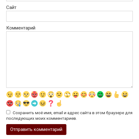
Сайт
Комментарий
Сохранить моё имя, email и адрес сайта в этом браузере для
последующих моих комментариев.