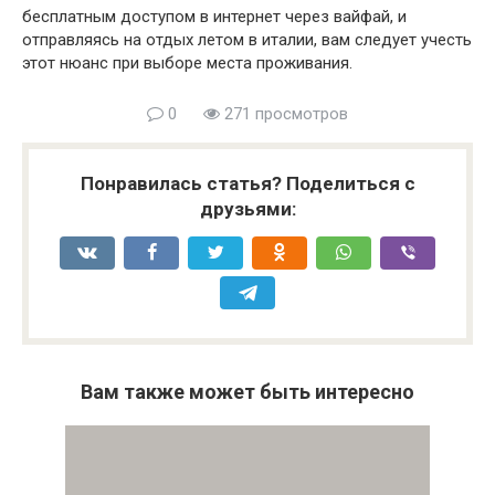
бесплатным доступом в интернет через вайфай, и
отправляясь на отдых летом в италии, вам следует учесть
этот нюанс при выборе места проживания.
0
271 просмотров
Понравилась статья? Поделиться с
друзьями:
Вам также может быть интересно