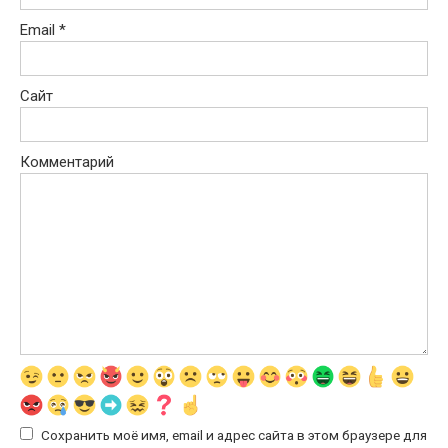
Email
*
Сайт
Комментарий
Сохранить моё имя, email и адрес сайта в этом браузере для