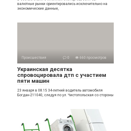
валютные рынки ориентировались исключительно на
экономические данные,
Происшествия
0
660 просмотров
Украинская десятка
спровоцировала дтп с участием
пяти машин
23 января в 08.15 34-летний водитель автомобиля
Богдан-211040, следуя по ул. Чистопольская со стороны