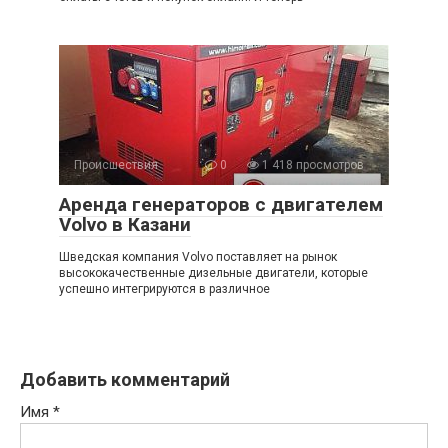
Происшествия
0
1 418 просмотров
Аренда генераторов с двигателем
Volvo в Казани
Шведская компания Volvo поставляет на рынок
высококачественные дизельные двигатели, которые
успешно интегрируются в различное
Добавить комментарий
Имя
*